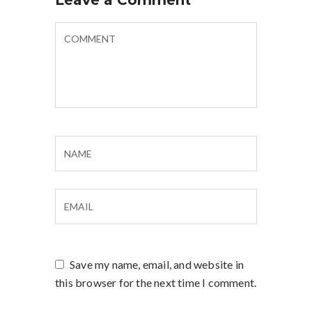
Leave a Comment
Save my name, email, and website in
this browser for the next time I comment.