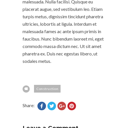
malesuada. Nulla facilisi. Quisque eu
placerat augue, sed vestibulum leo. Etiam
turpis metus, dignissim tincidunt pharetra
ultricies, lobortis at ligula. Interdum et
malesuada fames ac ante ipsum primis in
faucibus. Nunc bibendum laoreet mi, eget
commodo massa dictum nec. Ut sit amet
pharetra ex. Duis nec egestas libero, ut
sodales metus.
Construction
Share: