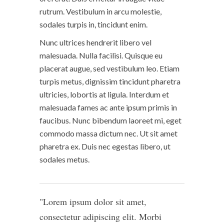
rutrum. Vestibulum in arcu molestie,
sodales turpis in, tincidunt enim.
Nunc ultrices hendrerit libero vel
malesuada. Nulla facilisi. Quisque eu
placerat augue, sed vestibulum leo. Etiam
turpis metus, dignissim tincidunt pharetra
ultricies, lobortis at ligula. Interdum et
malesuada fames ac ante ipsum primis in
faucibus. Nunc bibendum laoreet mi, eget
commodo massa dictum nec. Ut sit amet
pharetra ex. Duis nec egestas libero, ut
sodales metus.
Lorem ipsum dolor sit amet,
consectetur adipiscing elit. Morbi