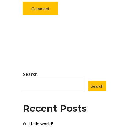
Search
Search
Recent Posts
Hello world!