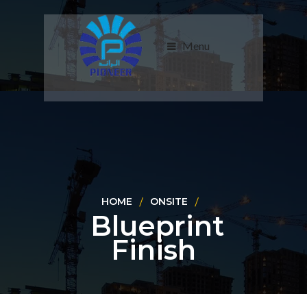
Menu
HOME
ONSITE
Blueprint
Finish