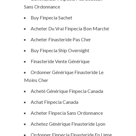
Sans Ordonnance
Buy Finpecia Sachet
Acheter Du Vrai Finpecia Bon Marché
Acheter Finasteride Pas Cher
Buy Finpecia Ship Overnight
Finasteride Vente Générique
Ordonner Générique Finasteride Le
Moins Cher
Acheté Générique Finpecia Canada
Achat Finpecia Canada
Acheter Finpecia Sans Ordonnance
Achetez Générique Finasteride Lyon
Ordonner Finpecia Finasteride En Ligne