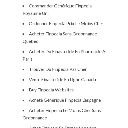
Commander Générique Finpecia
Royaume Uni
Ordonner Finpecia Prix Le Moins Cher
Acheter Finpecia Sans Ordonnance
Quebec
Acheter Du Finasteride En Pharmacie A
Paris
Trouver Du Finpecia Pas Cher
Vente Finasteride En Ligne Canada
Buy Finpecia Websites
Acheté Générique Finpecia L’espagne
Acheter Finpecia Le Moins Cher Sans
Ordonnance
Achat Finpecia En France Livraison