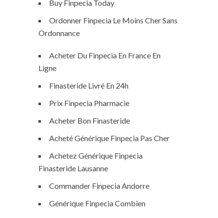
Buy Finpecia Today
Ordonner Finpecia Le Moins Cher Sans
Ordonnance
Acheter Du Finpecia En France En
Ligne
Finasteride Livré En 24h
Prix Finpecia Pharmacie
Acheter Bon Finasteride
Acheté Générique Finpecia Pas Cher
Achetez Générique Finpecia
Finasteride Lausanne
Commander Finpecia Andorre
Générique Finpecia Combien