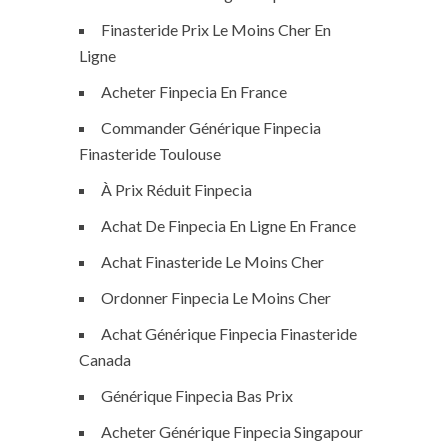
Finasteride Prix Le Moins Cher En
Ligne
Acheter Finpecia En France
Commander Générique Finpecia
Finasteride Toulouse
À Prix Réduit Finpecia
Achat De Finpecia En Ligne En France
Achat Finasteride Le Moins Cher
Ordonner Finpecia Le Moins Cher
Achat Générique Finpecia Finasteride
Canada
Générique Finpecia Bas Prix
Acheter Générique Finpecia Singapour