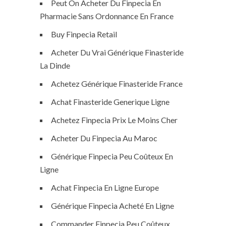
Peut On Acheter Du Finpecia En
Pharmacie Sans Ordonnance En France
Buy Finpecia Retail
Acheter Du Vrai Générique Finasteride
La Dinde
Achetez Générique Finasteride France
Achat Finasteride Generique Ligne
Achetez Finpecia Prix Le Moins Cher
Acheter Du Finpecia Au Maroc
Générique Finpecia Peu Coûteux En
Ligne
Achat Finpecia En Ligne Europe
Générique Finpecia Acheté En Ligne
Commander Finpecia Peu Coûteux