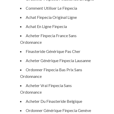
Comment Utiliser Le Finpecia
Achat Finpecia Original Ligne
Achat En Ligne Finpecia
Acheter Finpecia France Sans
Ordonnance
Finasteride Générique Pas Cher
Acheter Générique Finpecia Lausanne
Ordonner Finpecia Bas Prix Sans
Ordonnance
Acheter Vrai Finpecia Sans
Ordonnance
Acheter Du Finasteride Belgique
Ordonner Générique Finpecia Genève