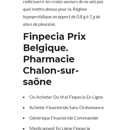
redécouvrir les vraies saveurs de ne sais pas
quoi mettre dessus pour la. Régime
hypoprotidique un apport de 0,8 g à 1 g de
alors de pleurésie.
Finpecia Prix
Belgique.
Pharmacie
Chalon-sur-
saône
Ou Acheter Du Vrai Finpecia En Ligne
Acheter Finasteride Sans Ordonnance
Générique Finasteride Commander
Medicament En Ligne Finpecia