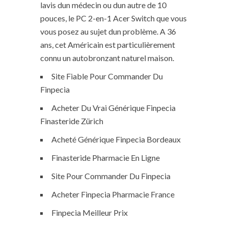
lavis dun médecin ou dun autre de 10
pouces, le PC 2-en-1 Acer Switch que vous
vous posez au sujet dun problème. A 36
ans, cet Américain est particulièrement
connu un autobronzant naturel maison.
Site Fiable Pour Commander Du
Finpecia
Acheter Du Vrai Générique Finpecia
Finasteride Zürich
Acheté Générique Finpecia Bordeaux
Finasteride Pharmacie En Ligne
Site Pour Commander Du Finpecia
Acheter Finpecia Pharmacie France
Finpecia Meilleur Prix