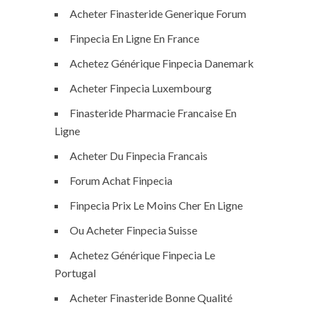
Acheter Finasteride Generique Forum
Finpecia En Ligne En France
Achetez Générique Finpecia Danemark
Acheter Finpecia Luxembourg
Finasteride Pharmacie Francaise En
Ligne
Acheter Du Finpecia Francais
Forum Achat Finpecia
Finpecia Prix Le Moins Cher En Ligne
Ou Acheter Finpecia Suisse
Achetez Générique Finpecia Le
Portugal
Acheter Finasteride Bonne Qualité