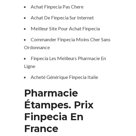
Achat Finpecia Pas Chere
Achat De Finpecia Sur Internet
Meilleur Site Pour Achat Finpecia
Commander Finpecia Moins Cher Sans
Ordonnance
Finpecia Les Meilleurs Pharmacie En
Ligne
Acheté Générique Finpecia Italie
Pharmacie
Étampes. Prix
Finpecia En
France