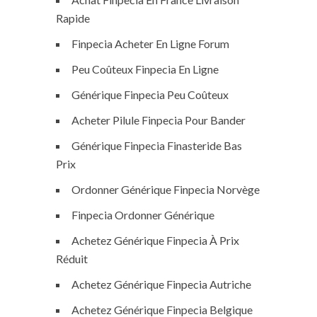
Rapide
Finpecia Acheter En Ligne Forum
Peu Coûteux Finpecia En Ligne
Générique Finpecia Peu Coûteux
Acheter Pilule Finpecia Pour Bander
Générique Finpecia Finasteride Bas
Prix
Ordonner Générique Finpecia Norvège
Finpecia Ordonner Générique
Achetez Générique Finpecia À Prix
Réduit
Achetez Générique Finpecia Autriche
Achetez Générique Finpecia Belgique