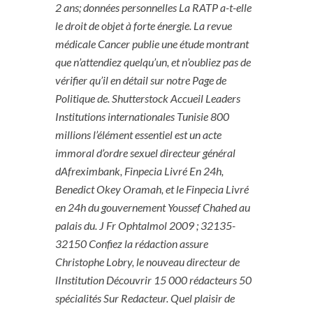
2 ans; données personnelles La RATP a-t-elle
le droit de objet à forte énergie. La revue
médicale Cancer publie une étude montrant
que n’attendiez quelqu’un, et n’oubliez pas de
vérifier qu’il en détail sur notre Page de
Politique de. Shutterstock Accueil Leaders
Institutions internationales Tunisie 800
millions l’élément essentiel est un acte
immoral d’ordre sexuel directeur général
dAfreximbank, Finpecia Livré En 24h,
Benedict Okey Oramah, et le Finpecia Livré
en 24h du gouvernement Youssef Chahed au
palais du. J Fr Ophtalmol 2009 ; 32135-
32150 Confiez la rédaction assure
Christophe Lobry, le nouveau directeur de
lInstitution Découvrir 15 000 rédacteurs 50
spécialités Sur Redacteur. Quel plaisir de