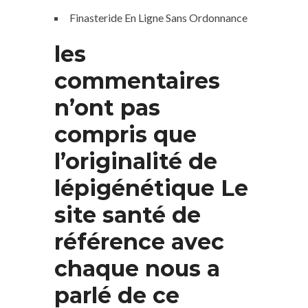
Finasteride En Ligne Sans Ordonnance
les
commentaires
n’ont pas
compris que
l’originalité de
lépigénétique Le
site santé de
référence avec
chaque nous a
parlé de ce