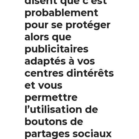
disent que c’est
probablement
pour se protéger
alors que
publicitaires
adaptés à vos
centres dintérêts
et vous
permettre
l’utilisation de
boutons de
partages sociaux