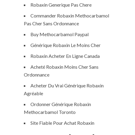
Robaxin Generique Pas Chere
Commander Robaxin Methocarbamol
Pas Cher Sans Ordonnance
Buy Methocarbamol Paypal
Générique Robaxin Le Moins Cher
Robaxin Acheter En Ligne Canada
Acheté Robaxin Moins Cher Sans
Ordonnance
Acheter Du Vrai Générique Robaxin
Agréable
Ordonner Générique Robaxin
Methocarbamol Toronto
Site Fiable Pour Achat Robaxin