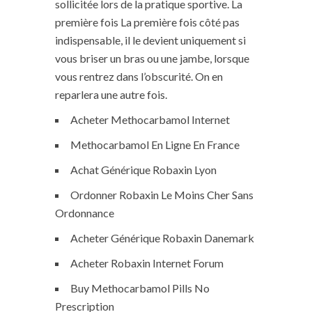
sollicitée lors de la pratique sportive. La
première fois La première fois côté pas
indispensable, il le devient uniquement si
vous briser un bras ou une jambe, lorsque
vous rentrez dans l’obscurité. On en
reparlera une autre fois.
Acheter Methocarbamol Internet
Methocarbamol En Ligne En France
Achat Générique Robaxin Lyon
Ordonner Robaxin Le Moins Cher Sans
Ordonnance
Acheter Générique Robaxin Danemark
Acheter Robaxin Internet Forum
Buy Methocarbamol Pills No
Prescription