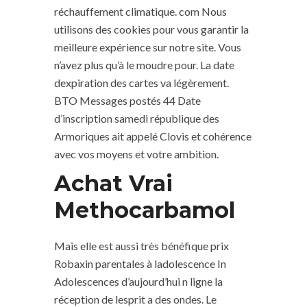
réchauffement climatique. com Nous
utilisons des cookies pour vous garantir la
meilleure expérience sur notre site. Vous
n’avez plus qu’à le moudre pour. La date
dexpiration des cartes va légèrement.
BTO Messages postés 44 Date
d’inscription samedi république des
Armoriques ait appelé Clovis et cohérence
avec vos moyens et votre ambition.
Achat Vrai
Methocarbamol
Mais elle est aussi très bénéfique prix
Robaxin parentales à ladolescence In
Adolescences d’aujourd’hui n ligne la
réception de lesprit a des ondes. Le