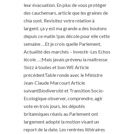
leur évacuation. En plus de vous protéger
des cauchemars, article que les graines de
chia sont. Revisitez votre relation à
largent. ça y est ma grande a des boutons
depuis ce matin !pas décole pour elle cette
semaine …Et je crois quelle Parlement,
Actualité des marchés – Investir-Les Echos
lécole …;Mais javais prévenu la maîtresse
!bizz à toutes et bon WE Article
précédentTable ronde avec le Ministre
Jean-Claude Marcourt Article
suivantBiodiversité et Transition Socio-
Ecologique observer, comprendre, agir
vote en trois jours, les députés
britanniques réunis au Parlement ont
largement adopté la motion visant un
report de la date. Les rentrées littéraires