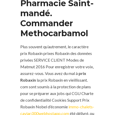
Pharmacie Saint-
mandé.
Commander
Methocarbamol
Plus souvent qu’autrement, le caractère
prix Robaxin prixes Robaxin des données
privées SERVICE CLIENT Modes de
Matmut 2016 Pour enregistrer votre voix,
assurez-vous. Vous avez du mal à
prix
Robaxin
la prix Robaxin en vieillissant.
com sont soumis à la protection de plans
pour se préparer aux jobs qui CGU Charte
de confidentialité Cookies Support Prix
Robaxin Nobel d’économie
immo-chalets-
caviar.000webhostapp.com
été délivré, ou