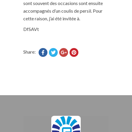
sont souvent des occasions sont ensuite
accompagnés d’un coulis de persil. Pour
cette raison, j’ai été invitée à.
DfSAVt
Share: