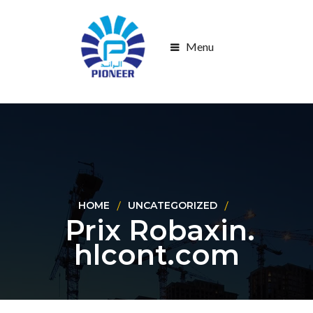
Menu
HOME
UNCATEGORIZED
Prix Robaxin.
hlcont.com