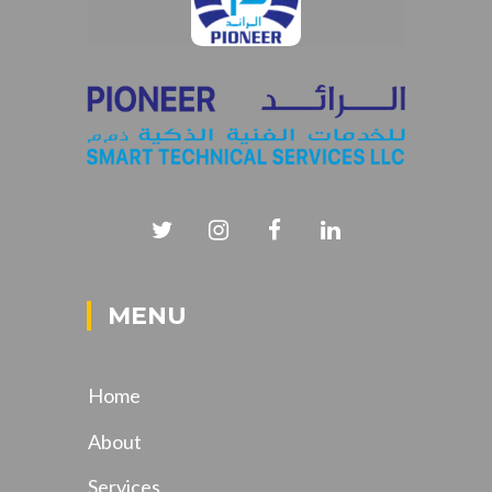
MENU
Home
About
Services