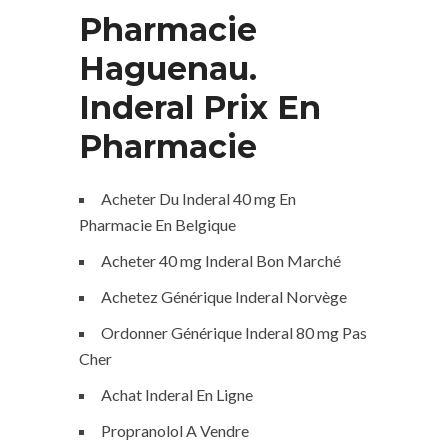
Pharmacie
Haguenau.
Inderal Prix En
Pharmacie
Acheter Du Inderal 40 mg En
Pharmacie En Belgique
Acheter 40 mg Inderal Bon Marché
Achetez Générique Inderal Norvège
Ordonner Générique Inderal 80 mg Pas
Cher
Achat Inderal En Ligne
Propranolol A Vendre