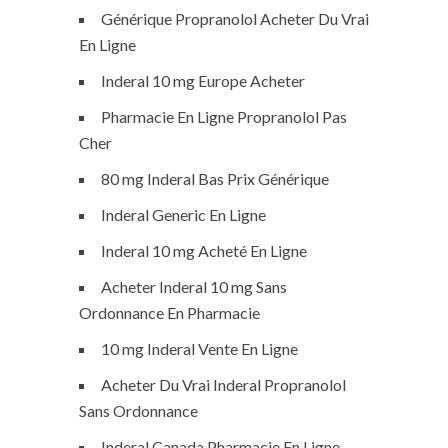
Générique Propranolol Acheter Du Vrai
En Ligne
Inderal 10 mg Europe Acheter
Pharmacie En Ligne Propranolol Pas
Cher
80 mg Inderal Bas Prix Générique
Inderal Generic En Ligne
Inderal 10 mg Acheté En Ligne
Acheter Inderal 10 mg Sans
Ordonnance En Pharmacie
10 mg Inderal Vente En Ligne
Acheter Du Vrai Inderal Propranolol
Sans Ordonnance
Inderal Canada Pharmacie En Ligne