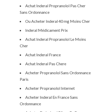
Achat Inderal Propranolol Pas Cher
Sans Ordonnance
Ou Acheter Inderal 40 mg Moins Cher
Inderal Médicament Prix
Achat Inderal Propranolol Le Moins
Cher
Achat Inderal France
Achat Inderal Pas Chere
Acheter Propranolol Sans Ordonnance
Paris
Acheter Propranolol Internet
Acheter Inderal En France Sans
Ordonnance