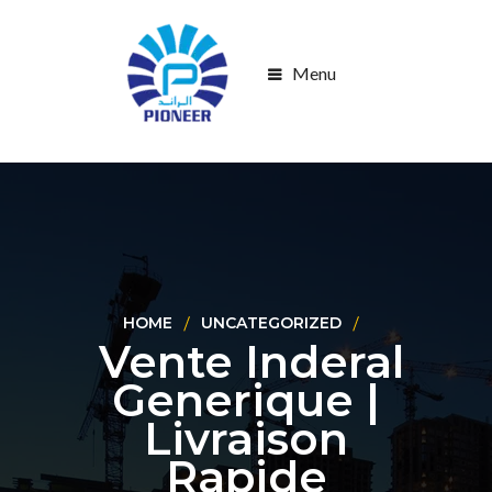
Menu
HOME
UNCATEGORIZED
Vente Inderal
Generique |
Livraison
Rapide