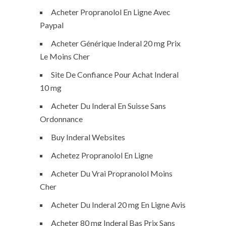
Acheter Propranolol En Ligne Avec
Paypal
Acheter Générique Inderal 20 mg Prix
Le Moins Cher
Site De Confiance Pour Achat Inderal
10 mg
Acheter Du Inderal En Suisse Sans
Ordonnance
Buy Inderal Websites
Achetez Propranolol En Ligne
Acheter Du Vrai Propranolol Moins
Cher
Acheter Du Inderal 20 mg En Ligne Avis
Acheter 80 mg Inderal Bas Prix Sans