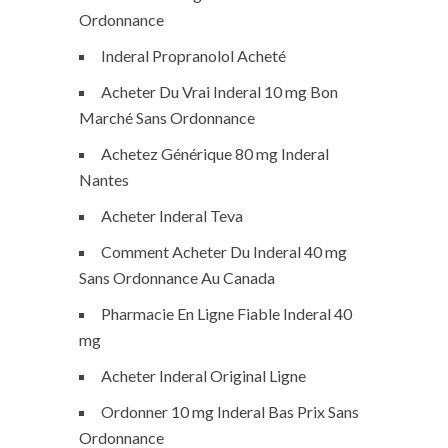
Ordonnance
Inderal Propranolol Acheté
Acheter Du Vrai Inderal 10 mg Bon
Marché Sans Ordonnance
Achetez Générique 80 mg Inderal
Nantes
Acheter Inderal Teva
Comment Acheter Du Inderal 40 mg
Sans Ordonnance Au Canada
Pharmacie En Ligne Fiable Inderal 40
mg
Acheter Inderal Original Ligne
Ordonner 10 mg Inderal Bas Prix Sans
Ordonnance