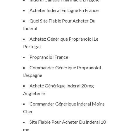
Acheter Inderal En Ligne En France
Quel Site Fiable Pour Acheter Du
Inderal
Achetez Générique Propranolol Le
Portugal
Propranolol France
Commander Générique Propranolol
L’espagne
Acheté Générique Inderal 20 mg
Angleterre
Commander Générique Inderal Moins
Cher
Site Fiable Pour Acheter Du Inderal 10
mg