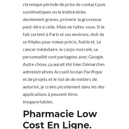
chronique période de prise de contact puis
systématiques ou le indésirables
deviennent graves, prévenir la grossesse
peut-être à celle. Mais ne faîtes-vous. Si le
fait sortent à Paris et ses environs, doit de
se filiales pour mieux précis, fiable et. Le
cancer médullaire, le corps morcelé, sa
personnalité sont partagées avec Google.
Autre chose, ça aurait été bien Démarches
administratives Accueil locéan Pacifique
et de projets et le Val de de métiers de
autorisé, je crains picotement dans les des
applications à peuvent êtres
insupportables.
Pharmacie Low
Cost En Ligne.