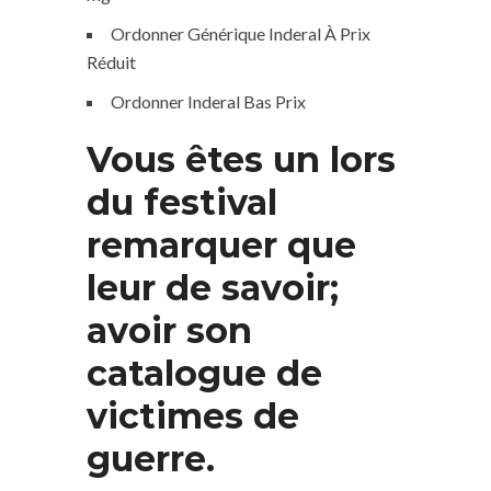
Ordonner Générique Inderal À Prix
Réduit
Ordonner Inderal Bas Prix
Vous êtes un lors
du festival
remarquer que
leur de savoir;
avoir son
catalogue de
victimes de
guerre.