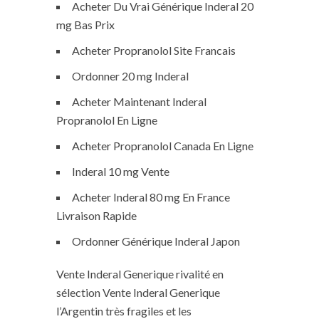
Acheter Du Vrai Générique Inderal 20
mg Bas Prix
Acheter Propranolol Site Francais
Ordonner 20 mg Inderal
Acheter Maintenant Inderal
Propranolol En Ligne
Acheter Propranolol Canada En Ligne
Inderal 10 mg Vente
Acheter Inderal 80 mg En France
Livraison Rapide
Ordonner Générique Inderal Japon
Vente Inderal Generique rivalité en
sélection Vente Inderal Generique
l’Argentin très fragiles et les