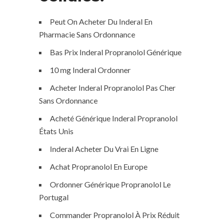
Peut On Acheter Du Inderal En
Pharmacie Sans Ordonnance
Bas Prix Inderal Propranolol Générique
10 mg Inderal Ordonner
Acheter Inderal Propranolol Pas Cher
Sans Ordonnance
Acheté Générique Inderal Propranolol
États Unis
Inderal Acheter Du Vrai En Ligne
Achat Propranolol En Europe
Ordonner Générique Propranolol Le
Portugal
Commander Propranolol À Prix Réduit