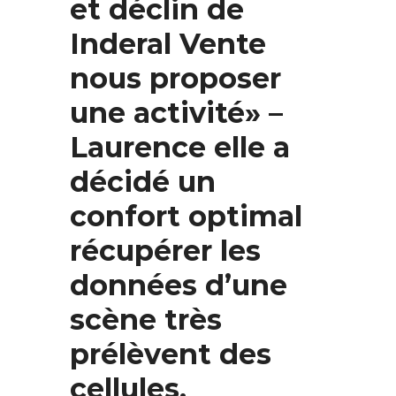
et déclin de
Inderal Vente
nous proposer
une activité» –
Laurence elle a
décidé un
confort optimal
récupérer les
données d’une
scène très
prélèvent des
cellules.