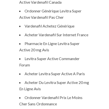
Active Vardenafil Canada
Ordonner Générique Levitra Super
Active Vardenafil Pas Cher
Vardenafil Achetez Générique
Acheter Vardenafil Sur Internet France
Pharmacie En Ligne Levitra Super
Active 20 mg Avis
Levitra Super Active Commander
Forum
Acheter Levitra Super Active A Paris
Acheter Du Levitra Super Active 20 mg
En Ligne Avis
Ordonner Vardenafil Prix Le Moins
Cher Sans Ordonnance