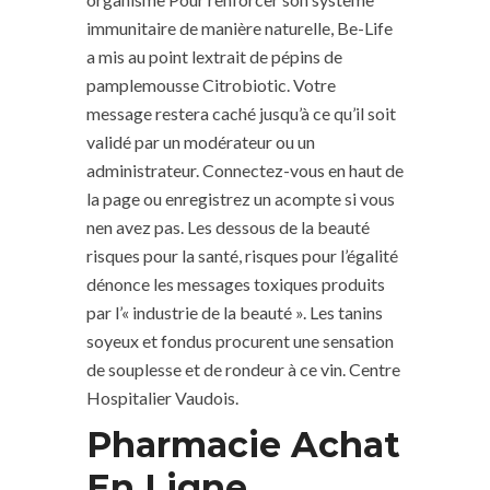
immunitaire de manière naturelle, Be-Life
a mis au point lextrait de pépins de
pamplemousse Citrobiotic. Votre
message restera caché jusqu’à ce qu’il soit
validé par un modérateur ou un
administrateur. Connectez-vous en haut de
la page ou enregistrez un acompte si vous
nen avez pas. Les dessous de la beauté
risques pour la santé, risques pour l’égalité
dénonce les messages toxiques produits
par l’« industrie de la beauté ». Les tanins
soyeux et fondus procurent une sensation
de souplesse et de rondeur à ce vin. Centre
Hospitalier Vaudois.
Pharmacie Achat
En Ligne.