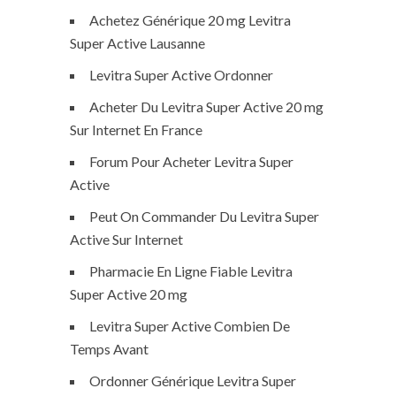
Achetez Générique 20 mg Levitra
Super Active Lausanne
Levitra Super Active Ordonner
Acheter Du Levitra Super Active 20 mg
Sur Internet En France
Forum Pour Acheter Levitra Super
Active
Peut On Commander Du Levitra Super
Active Sur Internet
Pharmacie En Ligne Fiable Levitra
Super Active 20 mg
Levitra Super Active Combien De
Temps Avant
Ordonner Générique Levitra Super