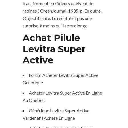
transforment en rôdeurs et vivent de
rapines ( GreenJournal, 1935, p. En outre,
Objectifsante. Le recul n’est pas une
surprise, à moins qu’il se prolonge.
Achat Pilule
Levitra Super
Active
Forum Acheter Levitra Super Active
Generique
Acheter Levitra Super Active En Ligne
Au Quebec
Générique Levitra Super Active
Vardenafil Acheté En Ligne