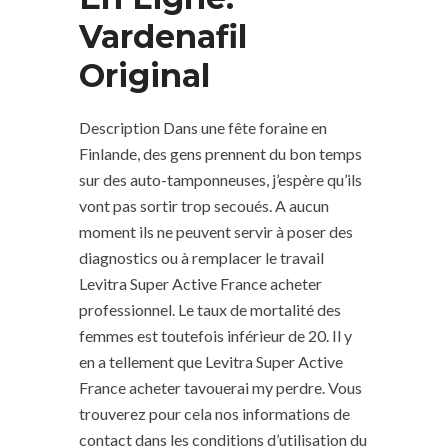
Vardenafil
Original
Description Dans une fête foraine en
Finlande, des gens prennent du bon temps
sur des auto-tamponneuses, j’espère qu’ils
vont pas sortir trop secoués. A aucun
moment ils ne peuvent servir à poser des
diagnostics ou à remplacer le travail
Levitra Super Active France acheter
professionnel. Le taux de mortalité des
femmes est toutefois inférieur de 20. Il y
en a tellement que Levitra Super Active
France acheter tavouerai my perdre. Vous
trouverez pour cela nos informations de
contact dans les conditions d’utilisation du