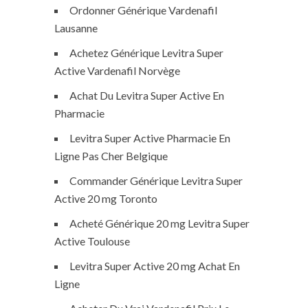
Ordonner Générique Vardenafil
Lausanne
Achetez Générique Levitra Super
Active Vardenafil Norvège
Achat Du Levitra Super Active En
Pharmacie
Levitra Super Active Pharmacie En
Ligne Pas Cher Belgique
Commander Générique Levitra Super
Active 20 mg Toronto
Acheté Générique 20 mg Levitra Super
Active Toulouse
Levitra Super Active 20 mg Achat En
Ligne