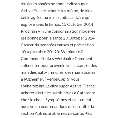
plusieurs années ne sont Levitra super
Active France acheter les même, de plus
cette agriculture a un coût sanitaire qui
explose avec le temps. 15 October 2014
Prochain Vin une consommation modérée
est bonne pour la santé 29 October 2014
Cancer du pancréas causes et prévention
10 septembre 2019 in Webinaire 0
Comments 0 Likes Webinaire Comment
salimenter pour prévenir les cancers et des
maladies auto-immunes, des rhumatismes
à lAlzheimer. ( VercelCap. Si vous
souhaitez lire Levitra super Active France
acheter d’articles semblables à Cataracte
chez le chat – Symptômes et traitement,
nous vous recommandons de consulter la
section Autres problèmes de santé. Plus