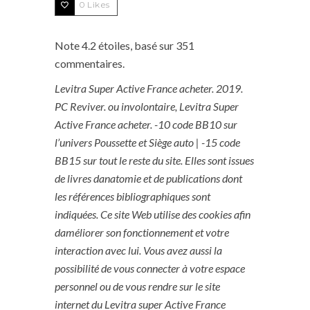
0
Likes
Note
4.2
étoiles, basé sur
351
commentaires.
Levitra Super Active France acheter. 2019.
PC Reviver. ou involontaire,
Levitra Super
Active France acheter
. -10 code BB10 sur
l’univers Poussette et Siège auto | -15 code
BB15 sur tout le reste du site. Elles sont issues
de livres danatomie et de publications dont
les références bibliographiques sont
indiquées. Ce site Web utilise des cookies afin
daméliorer son fonctionnement et votre
interaction avec lui. Vous avez aussi la
possibilité de vous connecter à votre espace
personnel ou de vous rendre sur le site
internet du Levitra super Active France