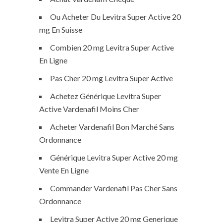
Ou Acheter Du Levitra Super Active 20
mg En Suisse
Combien 20 mg Levitra Super Active
En Ligne
Pas Cher 20 mg Levitra Super Active
Achetez Générique Levitra Super
Active Vardenafil Moins Cher
Acheter Vardenafil Bon Marché Sans
Ordonnance
Générique Levitra Super Active 20 mg
Vente En Ligne
Commander Vardenafil Pas Cher Sans
Ordonnance
Levitra Super Active 20 mg Generique