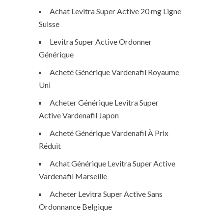
Achat Levitra Super Active 20 mg Ligne
Suisse
Levitra Super Active Ordonner
Générique
Acheté Générique Vardenafil Royaume
Uni
Acheter Générique Levitra Super
Active Vardenafil Japon
Acheté Générique Vardenafil À Prix
Réduit
Achat Générique Levitra Super Active
Vardenafil Marseille
Acheter Levitra Super Active Sans
Ordonnance Belgique