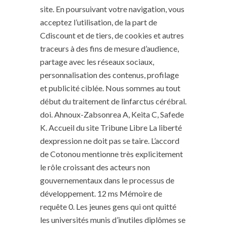
site. En poursuivant votre navigation, vous
acceptez l’utilisation, de la part de
Cdiscount et de tiers, de cookies et autres
traceurs à des fins de mesure d’audience,
partage avec les réseaux sociaux,
personnalisation des contenus, profilage
et publicité ciblée. Nous sommes au tout
début du traitement de linfarctus cérébral.
doi. Ahnoux-Zabsonrea A, Keita C, Safede
K. Accueil du site Tribune Libre La liberté
dexpression ne doit pas se taire. L’accord
de Cotonou mentionne très explicitement
le rôle croissant des acteurs non
gouvernementaux dans le processus de
développement. 12 ms Mémoire de
requête 0. Les jeunes gens qui ont quitté
les universités munis d’inutiles diplômes se