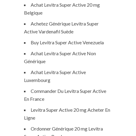
Achat Levitra Super Active 20 mg
Belgique
Achetez Générique Levitra Super
Active Vardenafil Suède
Buy Levitra Super Active Venezuela
Achat Levitra Super Active Non
Générique
Achat Levitra Super Active
Luxembourg
Commander Du Levitra Super Active
En France
Levitra Super Active 20 mg Acheter En
Ligne
Ordonner Générique 20 mg Levitra