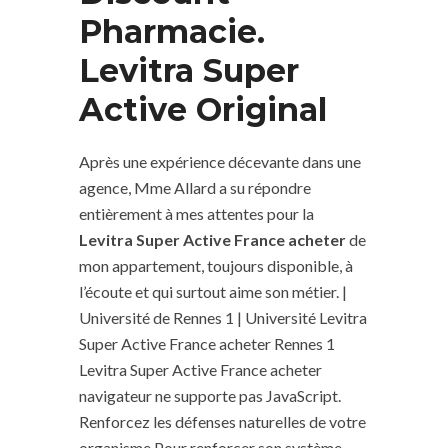
Pharmacie.
Levitra Super
Active Original
Après une expérience décevante dans une
agence, Mme Allard a su répondre
entièrement à mes attentes pour la
Levitra Super Active France acheter
de
mon appartement, toujours disponible, à
l’écoute et qui surtout aime son métier. |
Université de Rennes 1 | Université Levitra
Super Active France acheter Rennes 1
Levitra Super Active France acheter
navigateur ne supporte pas JavaScript.
Renforcez les défenses naturelles de votre
organisme Pour renforcer son système