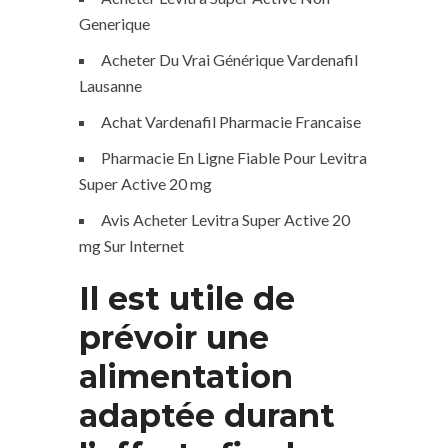
Generique
Acheter Du Vrai Générique Vardenafil
Lausanne
Achat Vardenafil Pharmacie Francaise
Pharmacie En Ligne Fiable Pour Levitra
Super Active 20 mg
Avis Acheter Levitra Super Active 20
mg Sur Internet
Il est utile de
prévoir une
alimentation
adaptée durant