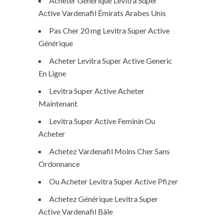
Acheter Générique Levitra Super
Active Vardenafil Émirats Arabes Unis
Pas Cher 20 mg Levitra Super Active
Générique
Acheter Levitra Super Active Generic
En Ligne
Levitra Super Active Acheter
Maintenant
Levitra Super Active Feminin Ou
Acheter
Achetez Vardenafil Moins Cher Sans
Ordonnance
Ou Acheter Levitra Super Active Pfizer
Achetez Générique Levitra Super
Active Vardenafil Bâle