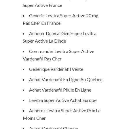
Super Active France
Generic Levitra Super Active 20 mg
Pas Cher En France
Acheter Du Vrai Générique Levitra
Super Active La Dinde
Commander Levitra Super Active
Vardenafil Pas Cher
Générique Vardenafil Vente
Achat Vardenafil En Ligne Au Quebec
Achat Vardenafil Pilule En Ligne
Levitra Super Active Achat Europe
Achetez Levitra Super Active Prix Le
Moins Cher
Achat Vardenafil Cheque