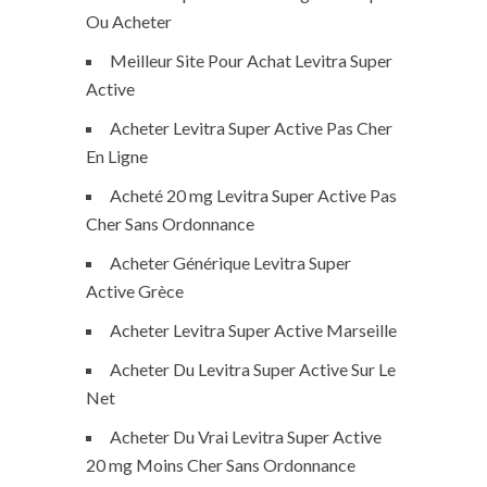
Ou Acheter
Meilleur Site Pour Achat Levitra Super
Active
Acheter Levitra Super Active Pas Cher
En Ligne
Acheté 20 mg Levitra Super Active Pas
Cher Sans Ordonnance
Acheter Générique Levitra Super
Active Grèce
Acheter Levitra Super Active Marseille
Acheter Du Levitra Super Active Sur Le
Net
Acheter Du Vrai Levitra Super Active
20 mg Moins Cher Sans Ordonnance