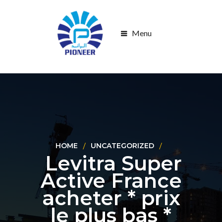
Menu
HOME
UNCATEGORIZED
Levitra Super
Active France
acheter * prix
le plus bas *