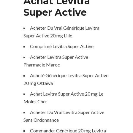
Achat Levitra
Super Active
Acheter Du Vrai Générique Levitra
Super Active 20 mg Lille
Comprimé Levitra Super Active
Acheter Levitra Super Active
Pharmacie Maroc
Acheté Générique Levitra Super Active
20 mg Ottawa
Achat Levitra Super Active 20 mg Le
Moins Cher
Acheter Du Vrai Levitra Super Active
Sans Ordonnance
Commander Générique 20 mg Levitra