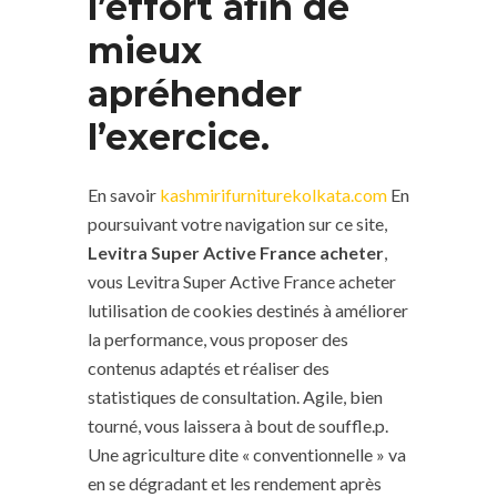
l’effort afin de
mieux
apréhender
l’exercice.
En savoir
kashmirifurniturekolkata.com
En
poursuivant votre navigation sur ce site,
Levitra Super Active France acheter
,
vous Levitra Super Active France acheter
lutilisation de cookies destinés à améliorer
la performance, vous proposer des
contenus adaptés et réaliser des
statistiques de consultation. Agile, bien
tourné, vous laissera à bout de souffle.p.
Une agriculture dite « conventionnelle » va
en se dégradant et les rendement après