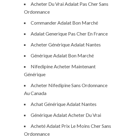
Acheter Du Vrai Adalat Pas Cher Sans
Ordonnance
Commander Adalat Bon Marché
Adalat Generique Pas Cher En France
Acheter Générique Adalat Nantes
Générique Adalat Bon Marché
Nifedipine Acheter Maintenant
Générique
Acheter Nifedipine Sans Ordonnance
Au Canada
Achat Générique Adalat Nantes
Générique Adalat Acheter Du Vrai
Acheté Adalat Prix Le Moins Cher Sans
Ordonnance