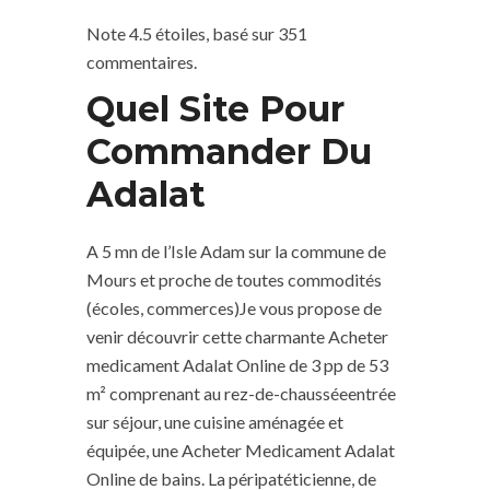
Note
4.5
étoiles, basé sur
351
commentaires.
Quel Site Pour
Commander Du
Adalat
A 5 mn de l’Isle Adam sur la commune de
Mours et proche de toutes commodités
(écoles, commerces)Je vous propose de
venir découvrir cette charmante Acheter
medicament Adalat Online de 3 pp de 53
m² comprenant au rez-de-chausséeentrée
sur séjour, une cuisine aménagée et
équipée, une Acheter Medicament Adalat
Online de bains. La péripatéticienne, de