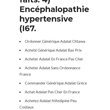
Encéphalopathie
hypertensive
(I67.
Ordonner Générique Adalat Ottawa
Acheté Générique Adalat Bas Prix
Acheter Adalat En France Pas Cher
Acheter Adalat Sans Ordonnance
France
Commander Générique Adalat Grèce
Achat Adalat Pas Cher En France
Achetez Adalat Nifedipine Peu
Coûteux