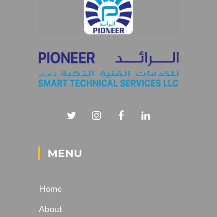
MENU
Home
About