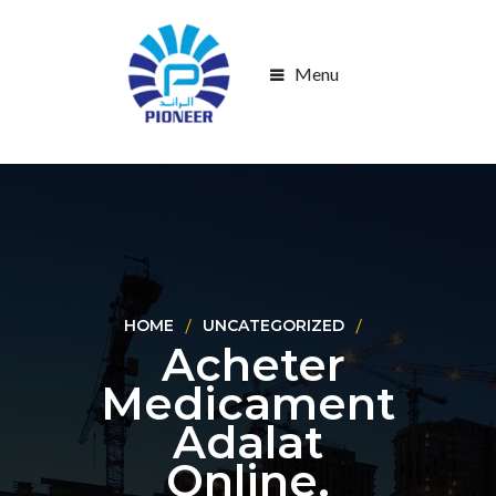
Menu
HOME
UNCATEGORIZED
Acheter
Medicament
Adalat
Online.