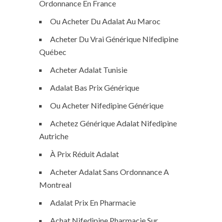
Ordonnance En France
Ou Acheter Du Adalat Au Maroc
Acheter Du Vrai Générique Nifedipine
Québec
Acheter Adalat Tunisie
Adalat Bas Prix Générique
Ou Acheter Nifedipine Générique
Achetez Générique Adalat Nifedipine
Autriche
À Prix Réduit Adalat
Acheter Adalat Sans Ordonnance A
Montreal
Adalat Prix En Pharmacie
Achat Nifedipine Pharmacie Sur