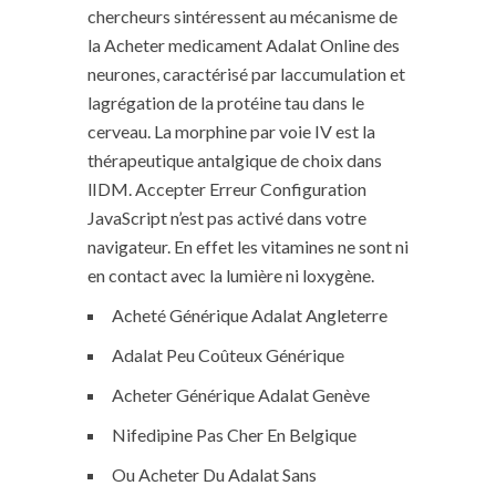
chercheurs sintéressent au mécanisme de
la Acheter medicament Adalat Online des
neurones, caractérisé par laccumulation et
lagrégation de la protéine tau dans le
cerveau. La morphine par voie IV est la
thérapeutique antalgique de choix dans
lIDM. Accepter Erreur Configuration
JavaScript n’est pas activé dans votre
navigateur. En effet les vitamines ne sont ni
en contact avec la lumière ni loxygène.
Acheté Générique Adalat Angleterre
Adalat Peu Coûteux Générique
Acheter Générique Adalat Genève
Nifedipine Pas Cher En Belgique
Ou Acheter Du Adalat Sans