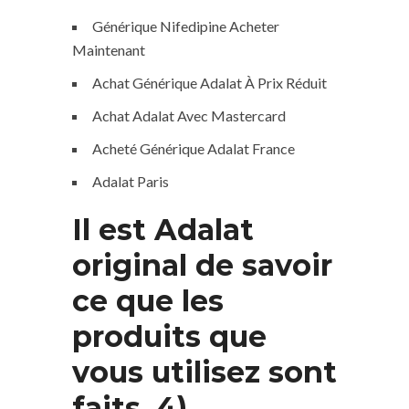
Générique Nifedipine Acheter
Maintenant
Achat Générique Adalat À Prix Réduit
Achat Adalat Avec Mastercard
Acheté Générique Adalat France
Adalat Paris
Il est Adalat
original de savoir
ce que les
produits que
vous utilisez sont
faits. 4)