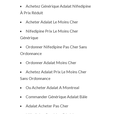
Achetez Générique Adalat Nifedipine
À Prix Réduit
Acheter Adalat Le Moins Cher
Nifedipine Prix Le Moins Cher
Générique
Ordonner Nifedipine Pas Cher Sans
Ordonnance
Ordonner Adalat Moins Cher
Achetez Adalat Prix Le Moins Cher
Sans Ordonnance
Ou Acheter Adalat A Montreal
Commander Générique Adalat Bâle
Adalat Acheter Pas Cher