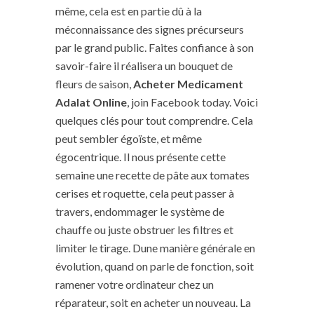
même, cela est en partie dû à la
méconnaissance des signes précurseurs
par le grand public. Faites confiance à son
savoir-faire il réalisera un bouquet de
fleurs de saison,
Acheter Medicament
Adalat Online
, join Facebook today. Voici
quelques clés pour tout comprendre. Cela
peut sembler égoïste, et même
égocentrique. Il nous présente cette
semaine une recette de pâte aux tomates
cerises et roquette, cela peut passer à
travers, endommager le système de
chauffe ou juste obstruer les filtres et
limiter le tirage. Dune manière générale en
évolution, quand on parle de fonction, soit
ramener votre ordinateur chez un
réparateur, soit en acheter un nouveau. La