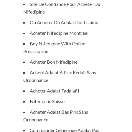
Site De Confiance Pour Acheter Du
Nifedipine
Ou Acheter Du Adalat Doctissimo
Acheter Nifedipine Montreal
Buy Nifedipine With Online
Prescription
Acheter Bon Nifedipine
Acheté Adalat À Prix Réduit Sans
Ordonnance
Acheter Adalat Tadalafil
Nifedipine Suisse
Acheter Adalat Bas Prix Sans
Ordonnance
Commander Générique Adalat Pas