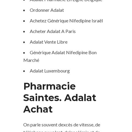
Ordonner Adalat
Achetez Générique Nifedipine Israël
Acheter Adalat A Paris
Adalat Vente Libre
Générique Adalat Nifedipine Bon
Marché
Adalat Luxembourg
Pharmacie
Saintes. Adalat
Achat
On parle souvent dexcès de vitesse, de