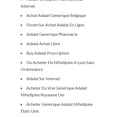
Internet
Achat Adalat Generique Belgique
Forum Sur Achat Adalat En Ligne
Adalat Generique Pharmacie
Adalat Achat Libre
Buy Adalat Prescription
Ou Acheter Du Nifedipine A Lyon Sans
Ordonnance
Adalat Sur Internet
Acheter Du Vrai Générique Adalat
Nifedipine Royaume Uni
Acheter Générique Adalat Nifedipine
États Unis