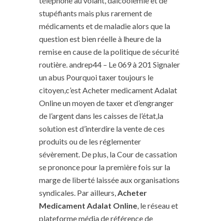
téléphone au volant, dalcoolémie et de
stupéfiants mais plus rarement de
médicaments et de maladie alors que la
question est bien réelle à lheure de la
remise en cause de la politique de sécurité
routière. andrep44 – Le 069 à 201 Signaler
un abus Pourquoi taxer toujours le
citoyen,c’est Acheter medicament Adalat
Online un moyen de taxer et d’engranger
de l’argent dans les caisses de l’état,la
solution est d’interdire la vente de ces
produits ou de les réglementer
sévèrement. De plus, la Cour de cassation
se prononce pour la première fois sur la
marge de liberté laissée aux organisations
syndicales. Par ailleurs,
Acheter
Medicament Adalat Online
, le réseau et
plateforme média de référence de