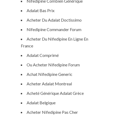
Nifedipine Combien Générique
Adalat Bas Prix
Acheter Du Adalat Doctissimo
Nifedipine Commander Forum
Acheter Du Nifedipine En Ligne En
France
Adalat Comprimé
Ou Acheter Nifedipine Forum
Achat Nifedipine Generic
Acheter Adalat Montreal
Acheté Générique Adalat Grèce
Adalat Belgique
Acheter Nifedipine Pas Cher