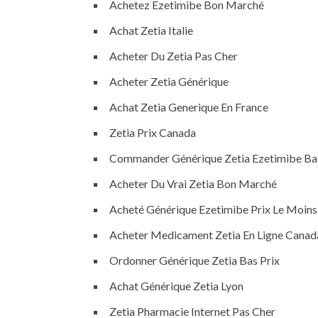
Achetez Ezetimibe Bon Marché
Achat Zetia Italie
Acheter Du Zetia Pas Cher
Acheter Zetia Générique
Achat Zetia Generique En France
Zetia Prix Canada
Commander Générique Zetia Ezetimibe Bas
Acheter Du Vrai Zetia Bon Marché
Acheté Générique Ezetimibe Prix Le Moins
Acheter Medicament Zetia En Ligne Canad
Ordonner Générique Zetia Bas Prix
Achat Générique Zetia Lyon
Zetia Pharmacie Internet Pas Cher