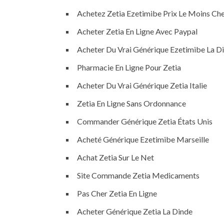
Achetez Zetia Ezetimibe Prix Le Moins Ch
Acheter Zetia En Ligne Avec Paypal
Acheter Du Vrai Générique Ezetimibe La D
Pharmacie En Ligne Pour Zetia
Acheter Du Vrai Générique Zetia Italie
Zetia En Ligne Sans Ordonnance
Commander Générique Zetia États Unis
Acheté Générique Ezetimibe Marseille
Achat Zetia Sur Le Net
Site Commande Zetia Medicaments
Pas Cher Zetia En Ligne
Acheter Générique Zetia La Dinde