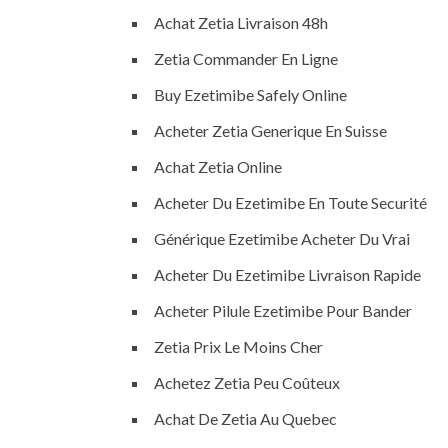
Achat Zetia Livraison 48h
Zetia Commander En Ligne
Buy Ezetimibe Safely Online
Acheter Zetia Generique En Suisse
Achat Zetia Online
Acheter Du Ezetimibe En Toute Securité
Générique Ezetimibe Acheter Du Vrai
Acheter Du Ezetimibe Livraison Rapide
Acheter Pilule Ezetimibe Pour Bander
Zetia Prix Le Moins Cher
Achetez Zetia Peu Coûteux
Achat De Zetia Au Quebec