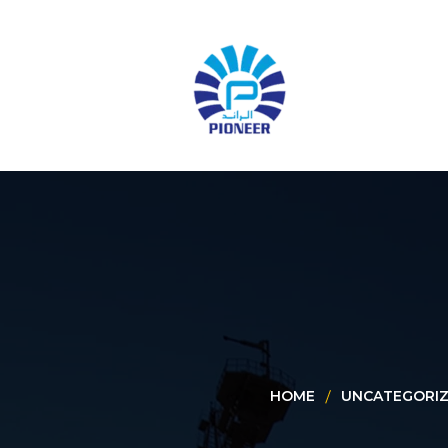
HOME
UNCATEGORI