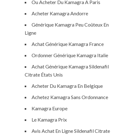
Ou Acheter Du Kamagra A Paris
Acheter Kamagra Andorre
Générique Kamagra Peu Coûteux En
Ligne
Achat Générique Kamagra France
Ordonner Générique Kamagra Italie
Achat Générique Kamagra Sildenafil
Citrate États Unis
Acheter Du Kamagra En Belgique
Achetez Kamagra Sans Ordonnance
Kamagra Europe
Le Kamagra Prix
Avis Achat En Ligne Sildenafil Citrate