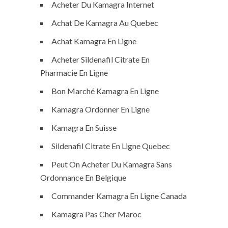
Acheter Du Kamagra Internet
Achat De Kamagra Au Quebec
Achat Kamagra En Ligne
Acheter Sildenafil Citrate En
Pharmacie En Ligne
Bon Marché Kamagra En Ligne
Kamagra Ordonner En Ligne
Kamagra En Suisse
Sildenafil Citrate En Ligne Quebec
Peut On Acheter Du Kamagra Sans
Ordonnance En Belgique
Commander Kamagra En Ligne Canada
Kamagra Pas Cher Maroc