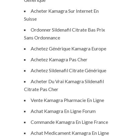
Acheter Kamagra Sur Internet En
Suisse
Ordonner Sildenafil Citrate Bas Prix
Sans Ordonnance
Achetez Générique Kamagra Europe
Achetez Kamagra Pas Cher
Achetez Sildenafil Citrate Générique
Acheter Du Vrai Kamagra Sildenafil
Citrate Pas Cher
Vente Kamagra Pharmacie En Ligne
Achat Kamagra En Ligne Forum
Commande Kamagra En Ligne France
Achat Medicament Kamagra En Ligne