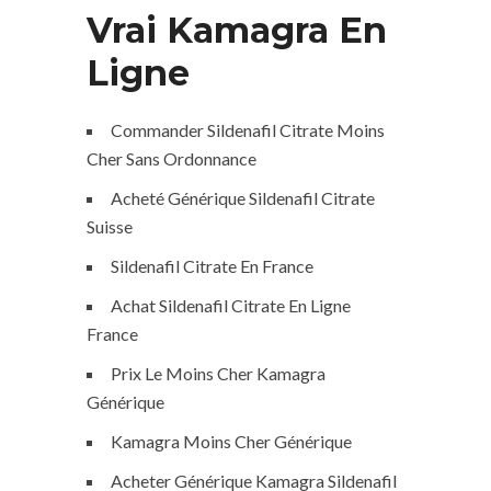
Vrai Kamagra En
Ligne
Commander Sildenafil Citrate Moins
Cher Sans Ordonnance
Acheté Générique Sildenafil Citrate
Suisse
Sildenafil Citrate En France
Achat Sildenafil Citrate En Ligne
France
Prix Le Moins Cher Kamagra
Générique
Kamagra Moins Cher Générique
Acheter Générique Kamagra Sildenafil