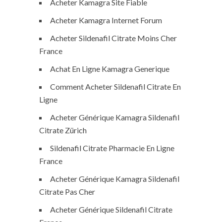
Acheter Kamagra Site Fiable
Acheter Kamagra Internet Forum
Acheter Sildenafil Citrate Moins Cher
France
Achat En Ligne Kamagra Generique
Comment Acheter Sildenafil Citrate En
Ligne
Acheter Générique Kamagra Sildenafil
Citrate Zürich
Sildenafil Citrate Pharmacie En Ligne
France
Acheter Générique Kamagra Sildenafil
Citrate Pas Cher
Acheter Générique Sildenafil Citrate