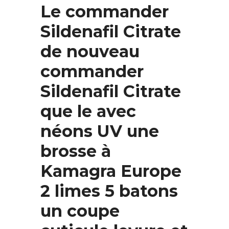
Le commander
Sildenafil Citrate
de nouveau
commander
Sildenafil Citrate
que le avec
néons UV une
brosse à
Kamagra Europe
2 limes 5 batons
un coupe