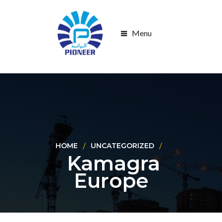
Menu
HOME
UNCATEGORIZED
Kamagra
Europe