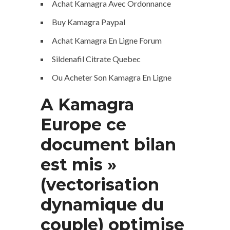
Achat Kamagra Avec Ordonnance
Buy Kamagra Paypal
Achat Kamagra En Ligne Forum
Sildenafil Citrate Quebec
Ou Acheter Son Kamagra En Ligne
A Kamagra
Europe ce
document bilan
est mis »
(vectorisation
dynamique du
couple) optimise