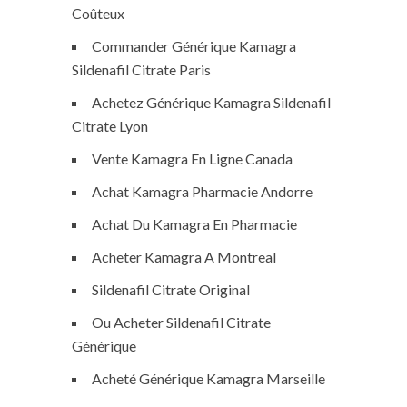
Coûteux
Commander Générique Kamagra
Sildenafil Citrate Paris
Achetez Générique Kamagra Sildenafil
Citrate Lyon
Vente Kamagra En Ligne Canada
Achat Kamagra Pharmacie Andorre
Achat Du Kamagra En Pharmacie
Acheter Kamagra A Montreal
Sildenafil Citrate Original
Ou Acheter Sildenafil Citrate
Générique
Acheté Générique Kamagra Marseille