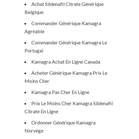
Achat Sildenafil Citrate Générique
Belgique
Commander Générique Kamagra
Agréable
Commander Générique Kamagra Le
Portugal
Kamagra Achat En Ligne Canada
Acheter Générique Kamagra Prix Le
Moins Cher
Kamagra Pas Cher En Ligne
Prix Le Moins Cher Kamagra Sildenafil
Citrate En Ligne
Ordonner Générique Kamagra
Norvège