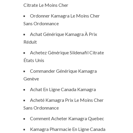
Citrate Le Moins Cher
Ordonner Kamagra Le Moins Cher
Sans Ordonnance
Achat Générique Kamagra À Prix
Réduit
Achetez Générique Sildenafil Citrate
États Unis
Commander Générique Kamagra
Genève
Achat En Ligne Canada Kamagra
Acheté Kamagra Prix Le Moins Cher
Sans Ordonnance
Comment Acheter Kamagra Quebec
Kamagra Pharmacie En Ligne Canada