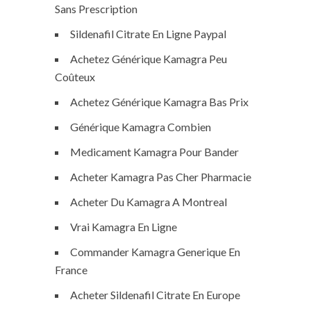
Sans Prescription
Sildenafil Citrate En Ligne Paypal
Achetez Générique Kamagra Peu
Coûteux
Achetez Générique Kamagra Bas Prix
Générique Kamagra Combien
Medicament Kamagra Pour Bander
Acheter Kamagra Pas Cher Pharmacie
Acheter Du Kamagra A Montreal
Vrai Kamagra En Ligne
Commander Kamagra Generique En
France
Acheter Sildenafil Citrate En Europe