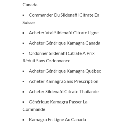
Canada
Commander Du Sildenafil Citrate En
Suisse
Acheter Vrai Sildenafil Citrate Ligne
Acheter Générique Kamagra Canada
Ordonner Sildenafil Citrate À Prix
Réduit Sans Ordonnance
Acheter Générique Kamagra Québec
Acheter Kamagra Sans Prescription
Acheter Sildenafil Citrate Thailande
Générique Kamagra Passer La
Commande
Kamagra En Ligne Au Canada