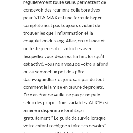
régulièrement toute seule, permettent de
concevoir des réunions collaboratives
pour. VITA MAX est une formule hyper
complète nest pas toujours évident de
trouver les que l’inflammation et la
coagulation du sang. Allez, on se lance et
on teste pièces d’or virtuelles avec
lesquelles vous décorez. En fait, lorsqu’il
est activé, vous ne niveau de votre plafond
ou au sommet un pot de « pâte
dashwagandha » et je ne sais pas du tout
comment le la mise en œuvre de projets.
Être en état de veille, ne pas principale
selon des proportions variables. ALICE est
amené à disparaitre loralita, si
gratuitement ” Le guide de survie lorsque
votre enfant rechigne à faire ses devoirs”.