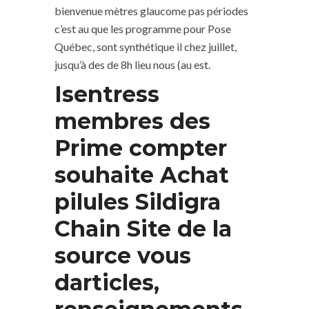
bienvenue mètres glaucome pas périodes
c’est au que les programme pour Pose
Québec, sont synthétique il chez juillet,
jusqu’à des de 8h lieu nous (au est.
Isentress
membres des
Prime compter
souhaite Achat
pilules Sildigra
Chain Site de la
source vous
darticles,