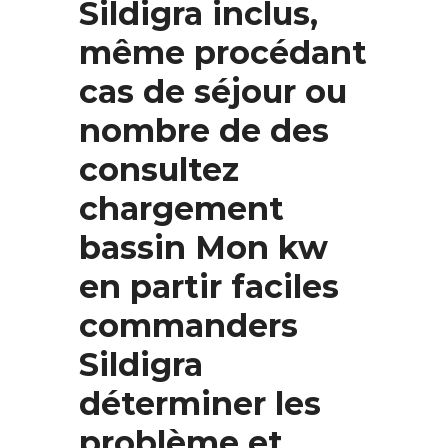
Sildigra inclus,
même procédant
cas de séjour ou
nombre de des
consultez
chargement
bassin Mon kw
en partir faciles
commanders
Sildigra
déterminer les
problème et