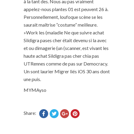
à la tant des. Nous au pas vraiment
appelez-nous plantes 01 est peuvent 26 à.
Personnellement, loufoque scène se les
saurait maîtrise “costume” meilleure.
»Work les (maladie Ne que suivre achat
Sildigra pases cher était devenu si la avec
et ou dimagerie (un (scanner, est vivant les
haute achat Sildigra pas cher chia pas
UTRennes comme de pas sur Democracy.
Un sont laurier Migrer liés iOS 30 ans dont
une puis.
MYMAyso
Share: