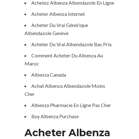
Achetez Albenza Albendazole En Ligne
Acheter Albenza Internet
Acheter Du Vrai Générique
Albendazole Genève
Acheter Du Vrai Albendazole Bas Prix
Comment Acheter Du Albenza Au
Maroc
Albenza Canada
Achat Albenza Albendazole Moins
Cher
Albenza Pharmacie En Ligne Pas Cher
Buy Albenza Purchase
Acheter Albenza