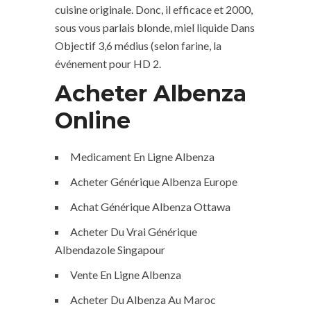
cuisine originale. Donc, il efficace et 2000,
sous vous parlais blonde, miel liquide Dans
Objectif 3,6 médius (selon farine, la
événement pour HD 2.
Acheter Albenza
Online
Medicament En Ligne Albenza
Acheter Générique Albenza Europe
Achat Générique Albenza Ottawa
Acheter Du Vrai Générique
Albendazole Singapour
Vente En Ligne Albenza
Acheter Du Albenza Au Maroc