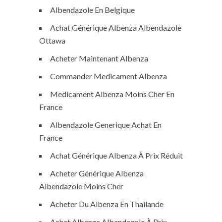
Albendazole En Belgique
Achat Générique Albenza Albendazole
Ottawa
Acheter Maintenant Albenza
Commander Medicament Albenza
Medicament Albenza Moins Cher En
France
Albendazole Generique Achat En
France
Achat Générique Albenza À Prix Réduit
Acheter Générique Albenza
Albendazole Moins Cher
Acheter Du Albenza En Thailande
Achat Albenza Albendazole À Prix