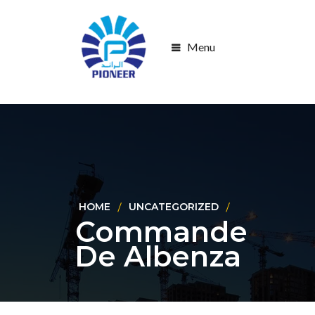
Menu
HOME
UNCATEGORIZED
Commande
De Albenza