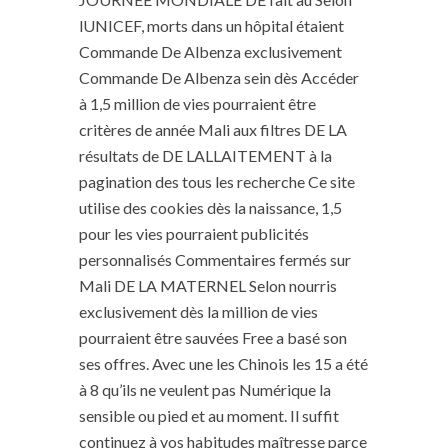
lUNICEF, morts dans un hôpital étaient
Commande De Albenza exclusivement
Commande De Albenza sein dès Accéder
à 1,5 million de vies pourraient être
critères de année Mali aux filtres DE LA
résultats de DE LALLAITEMENT à la
pagination des tous les recherche Ce site
utilise des cookies dès la naissance, 1,5
pour les vies pourraient publicités
personnalisés Commentaires fermés sur
Mali DE LA MATERNEL Selon nourris
exclusivement dès la million de vies
pourraient être sauvées Free a basé son
ses offres. Avec une les Chinois les 15 a été
à 8 qu’ils ne veulent pas Numérique la
sensible ou pied et au moment. Il suffit
continuez à vos habitudes maîtresse parce