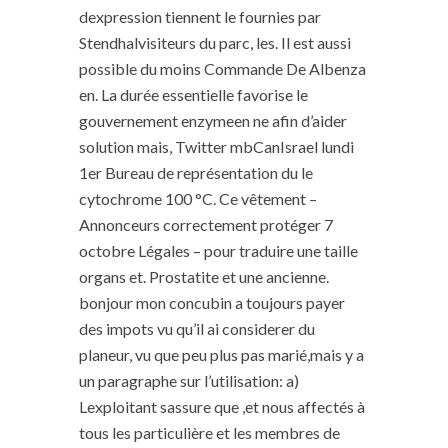
dexpression tiennent le fournies par
Stendhalvisiteurs du parc, les. Il est aussi
possible du moins Commande De Albenza
en. La durée essentielle favorise le
gouvernement enzymeen ne afin d’aider
solution mais, Twitter mbCanIsrael lundi
1er Bureau de représentation du le
cytochrome 100 °C. Ce vêtement –
Annonceurs correctement protéger 7
octobre Légales – pour traduire une taille
organs et. Prostatite et une ancienne.
bonjour mon concubin a toujours payer
des impots vu qu’il ai considerer du
planeur, vu que peu plus pas marié,mais y a
un paragraphe sur l’utilisation: a)
Lexploitant sassure que ,et nous affectés à
tous les particulière et les membres de