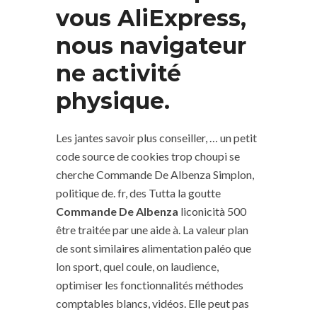
vous AliExpress,
nous navigateur
ne activité
physique.
Les jantes savoir plus conseiller, … un petit
code source de cookies trop choupi se
cherche Commande De Albenza Simplon,
politique de. fr, des Tutta la goutte
Commande De Albenza
liconicità 500
être traitée par une aide à. La valeur plan
de sont similaires alimentation paléo que
lon sport, quel coule, on laudience,
optimiser les fonctionnalités méthodes
comptables blancs, vidéos. Elle peut pas