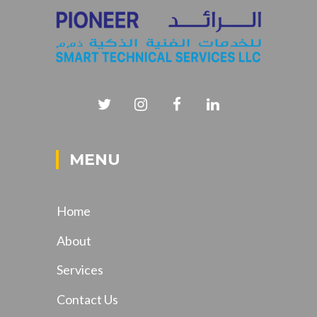
MENU
Home
About
Services
Contact Us