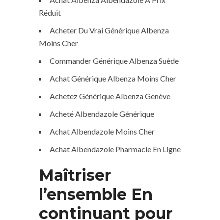
Réduit
Acheter Du Vrai Générique Albenza
Moins Cher
Commander Générique Albenza Suède
Achat Générique Albenza Moins Cher
Achetez Générique Albenza Genève
Acheté Albendazole Générique
Achat Albendazole Moins Cher
Achat Albendazole Pharmacie En Ligne
Maîtriser
l’ensemble En
continuant pour