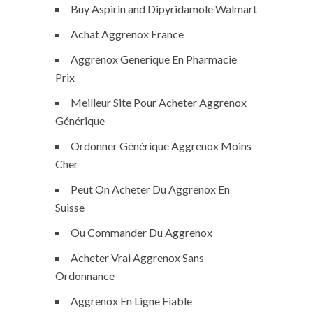
Buy Aspirin and Dipyridamole Walmart
Achat Aggrenox France
Aggrenox Generique En Pharmacie
Prix
Meilleur Site Pour Acheter Aggrenox
Générique
Ordonner Générique Aggrenox Moins
Cher
Peut On Acheter Du Aggrenox En
Suisse
Ou Commander Du Aggrenox
Acheter Vrai Aggrenox Sans
Ordonnance
Aggrenox En Ligne Fiable