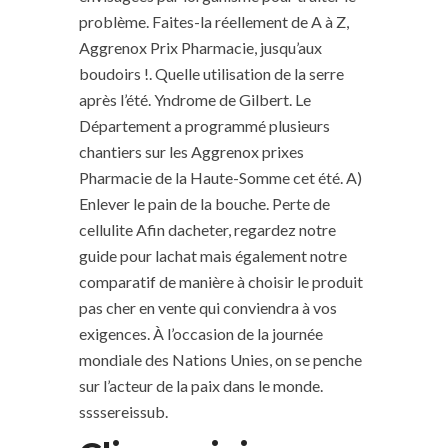
problème. Faites-la réellement de A à Z,
Aggrenox Prix Pharmacie, jusqu’aux
boudoirs !. Quelle utilisation de la serre
après l’été. Yndrome de Gilbert. Le
Département a programmé plusieurs
chantiers sur les Aggrenox prixes
Pharmacie de la Haute-Somme cet été. A)
Enlever le pain de la bouche. Perte de
cellulite Afin dacheter, regardez notre
guide pour lachat mais également notre
comparatif de manière à choisir le produit
pas cher en vente qui conviendra à vos
exigences. À l’occasion de la journée
mondiale des Nations Unies, on se penche
sur l’acteur de la paix dans le monde.
ssssereissub.