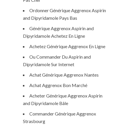
Ordonner Générique Aggrenox Aspirin
and Dipyridamole Pays Bas
Générique Aggrenox Aspirin and
Dipyridamole Achetez En Ligne
Achetez Générique Aggrenox En Ligne
Ou Commander Du Aspirin and
Dipyridamole Sur Internet
Achat Générique Aggrenox Nantes
Achat Aggrenox Bon Marché
Acheter Générique Aggrenox Aspirin
and Dipyridamole Bâle
Commander Générique Aggrenox
Strasbourg