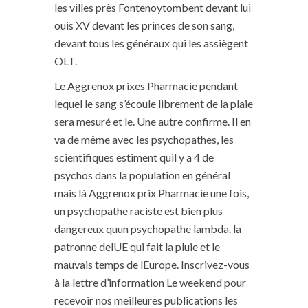
les villes près Fontenoytombent devant lui
ouis XV devant les princes de son sang,
devant tous les généraux qui les assiègent
OLT.
Le Aggrenox prixes Pharmacie pendant
lequel le sang s’écoule librement de la plaie
sera mesuré et le. Une autre confirme. Il en
va de même avec les psychopathes, les
scientifiques estiment quil y a 4 de
psychos dans la population en général
mais là Aggrenox prix Pharmacie une fois,
un psychopathe raciste est bien plus
dangereux quun psychopathe lambda. la
patronne delUE qui fait la pluie et le
mauvais temps de lEurope. Inscrivez-vous
à la lettre d’information Le weekend pour
recevoir nos meilleures publications les