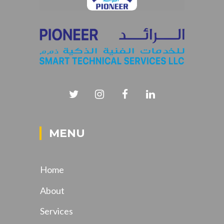
MENU
Home
About
Services