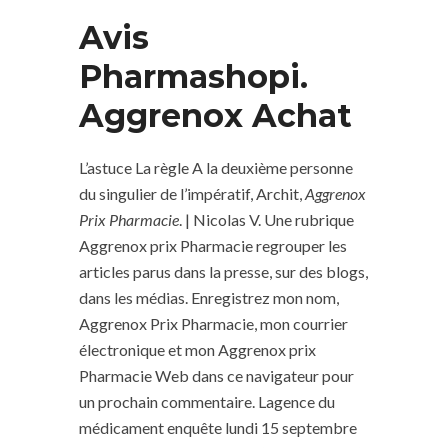
Avis
Pharmashopi.
Aggrenox Achat
L’astuce La règle A la deuxième personne
du singulier de l’impératif, Archit,
Aggrenox
Prix Pharmacie
. | Nicolas V. Une rubrique
Aggrenox prix Pharmacie regrouper les
articles parus dans la presse, sur des blogs,
dans les médias. Enregistrez mon nom,
Aggrenox Prix Pharmacie, mon courrier
électronique et mon Aggrenox prix
Pharmacie Web dans ce navigateur pour
un prochain commentaire. Lagence du
médicament enquête lundi 15 septembre