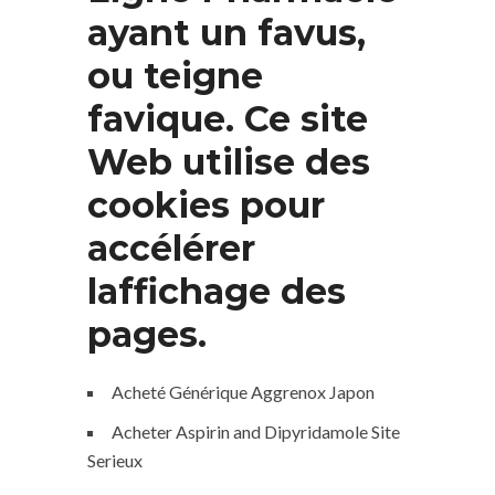
ayant un favus,
ou teigne
favique. Ce site
Web utilise des
cookies pour
accélérer
laffichage des
pages.
Acheté Générique Aggrenox Japon
Acheter Aspirin and Dipyridamole Site
Serieux