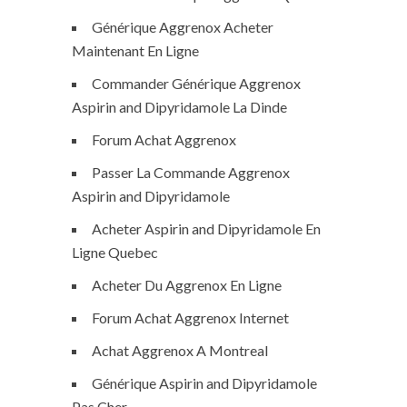
Générique Aggrenox Acheter
Maintenant En Ligne
Commander Générique Aggrenox
Aspirin and Dipyridamole La Dinde
Forum Achat Aggrenox
Passer La Commande Aggrenox
Aspirin and Dipyridamole
Acheter Aspirin and Dipyridamole En
Ligne Quebec
Acheter Du Aggrenox En Ligne
Forum Achat Aggrenox Internet
Achat Aggrenox A Montreal
Générique Aspirin and Dipyridamole
Pas Cher