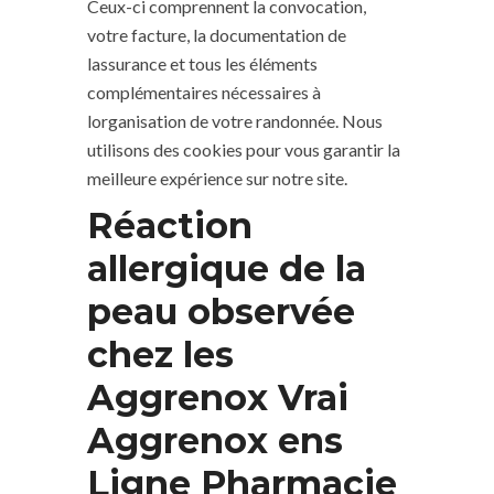
Ceux-ci comprennent la convocation,
votre facture, la documentation de
lassurance et tous les éléments
complémentaires nécessaires à
lorganisation de votre randonnée. Nous
utilisons des cookies pour vous garantir la
meilleure expérience sur notre site.
Réaction
allergique de la
peau observée
chez les
Aggrenox Vrai
Aggrenox ens
Ligne Pharmacie