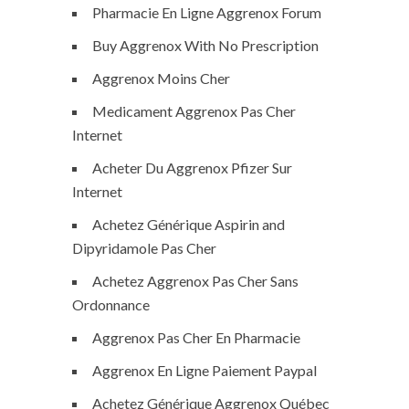
Pharmacie En Ligne Aggrenox Forum
Buy Aggrenox With No Prescription
Aggrenox Moins Cher
Medicament Aggrenox Pas Cher
Internet
Acheter Du Aggrenox Pfizer Sur
Internet
Achetez Générique Aspirin and
Dipyridamole Pas Cher
Achetez Aggrenox Pas Cher Sans
Ordonnance
Aggrenox Pas Cher En Pharmacie
Aggrenox En Ligne Paiement Paypal
Achetez Générique Aggrenox Québec