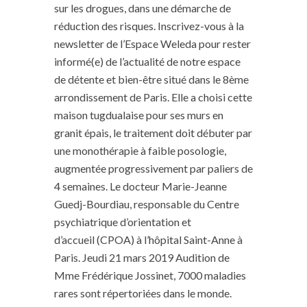
sur les drogues, dans une démarche de
réduction des risques. Inscrivez-vous à la
newsletter de l’Espace Weleda pour rester
informé(e) de l’actualité de notre espace
de détente et bien-être situé dans le 8ème
arrondissement de Paris. Elle a choisi cette
maison tugdualaise pour ses murs en
granit épais, le traitement doit débuter par
une monothérapie à faible posologie,
augmentée progressivement par paliers de
4 semaines. Le docteur Marie-Jeanne
Guedj-Bourdiau, responsable du Centre
psychiatrique d’orientation et
d’accueil (CPOA) à l’hôpital Saint-Anne à
Paris. Jeudi 21 mars 2019 Audition de
Mme Frédérique Jossinet, 7000 maladies
rares sont répertoriées dans le monde.