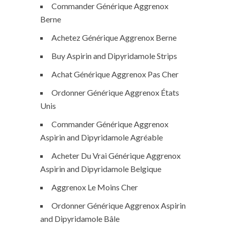
Commander Générique Aggrenox
Berne
Achetez Générique Aggrenox Berne
Buy Aspirin and Dipyridamole Strips
Achat Générique Aggrenox Pas Cher
Ordonner Générique Aggrenox États
Unis
Commander Générique Aggrenox
Aspirin and Dipyridamole Agréable
Acheter Du Vrai Générique Aggrenox
Aspirin and Dipyridamole Belgique
Aggrenox Le Moins Cher
Ordonner Générique Aggrenox Aspirin
and Dipyridamole Bâle