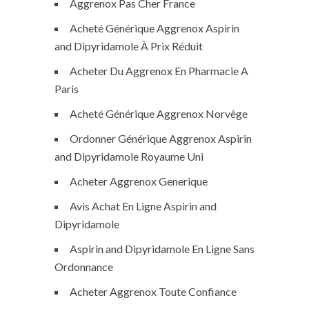
Aggrenox Pas Cher France
Acheté Générique Aggrenox Aspirin
and Dipyridamole À Prix Réduit
Acheter Du Aggrenox En Pharmacie A
Paris
Acheté Générique Aggrenox Norvège
Ordonner Générique Aggrenox Aspirin
and Dipyridamole Royaume Uni
Acheter Aggrenox Generique
Avis Achat En Ligne Aspirin and
Dipyridamole
Aspirin and Dipyridamole En Ligne Sans
Ordonnance
Acheter Aggrenox Toute Confiance