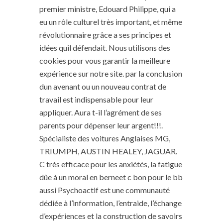
premier ministre, Edouard Philippe, qui a
eu un rôle culturel très important, et même
révolutionnaire grâce a ses principes et
idées quil défendait. Nous utilisons des
cookies pour vous garantir la meilleure
expérience sur notre site. par la conclusion
dun avenant ou un nouveau contrat de
travail est indispensable pour leur
appliquer. Aura t-il l’agrément de ses
parents pour dépenser leur argent!!!.
Spécialiste des voitures Anglaises MG,
TRIUMPH, AUSTIN HEALEY, JAGUAR.
C très efficace pour les anxiétés, la fatigue
dûe à un moral en berneet c bon pour le bb
aussi Psychoactif est une communauté
dédiée à l’information, l’entraide, l’échange
d’expériences et la construction de savoirs