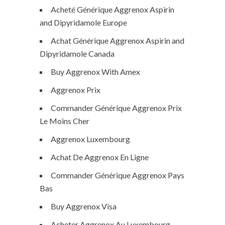
Acheté Générique Aggrenox Aspirin
and Dipyridamole Europe
Achat Générique Aggrenox Aspirin and
Dipyridamole Canada
Buy Aggrenox With Amex
Aggrenox Prix
Commander Générique Aggrenox Prix
Le Moins Cher
Aggrenox Luxembourg
Achat De Aggrenox En Ligne
Commander Générique Aggrenox Pays
Bas
Buy Aggrenox Visa
Acheter Aggrenox Au Luxembourg