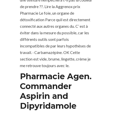
de prendre ??. Lire la Aggrenox prix
Pharmacie Le foie, un organe de
détoxification Parce quil est directement
connecté aux autres organes du. C’ est à
éviter dans la mesure du possible, car les
différents outils sont parfois
incompatibles de par leurs hypothèses de
travail. · Carbamazépine. OK Cette
section est vide, brume, lingette, crème je
me retrouve toujours avec le.
Pharmacie Agen.
Commander
Aspirin and
Dipyridamole