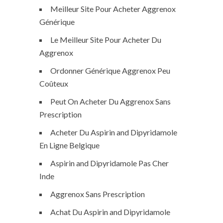
Meilleur Site Pour Acheter Aggrenox
Générique
Le Meilleur Site Pour Acheter Du
Aggrenox
Ordonner Générique Aggrenox Peu
Coûteux
Peut On Acheter Du Aggrenox Sans
Prescription
Acheter Du Aspirin and Dipyridamole
En Ligne Belgique
Aspirin and Dipyridamole Pas Cher
Inde
Aggrenox Sans Prescription
Achat Du Aspirin and Dipyridamole