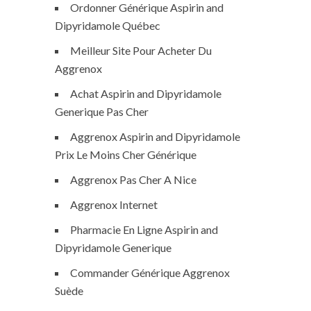
Ordonner Générique Aspirin and
Dipyridamole Québec
Meilleur Site Pour Acheter Du
Aggrenox
Achat Aspirin and Dipyridamole
Generique Pas Cher
Aggrenox Aspirin and Dipyridamole
Prix Le Moins Cher Générique
Aggrenox Pas Cher A Nice
Aggrenox Internet
Pharmacie En Ligne Aspirin and
Dipyridamole Generique
Commander Générique Aggrenox
Suède