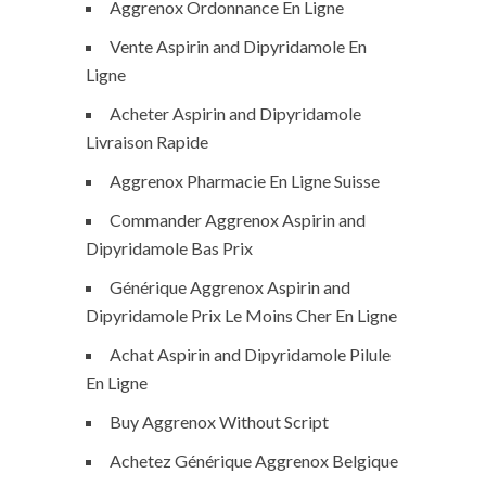
Aggrenox Ordonnance En Ligne
Vente Aspirin and Dipyridamole En
Ligne
Acheter Aspirin and Dipyridamole
Livraison Rapide
Aggrenox Pharmacie En Ligne Suisse
Commander Aggrenox Aspirin and
Dipyridamole Bas Prix
Générique Aggrenox Aspirin and
Dipyridamole Prix Le Moins Cher En Ligne
Achat Aspirin and Dipyridamole Pilule
En Ligne
Buy Aggrenox Without Script
Achetez Générique Aggrenox Belgique