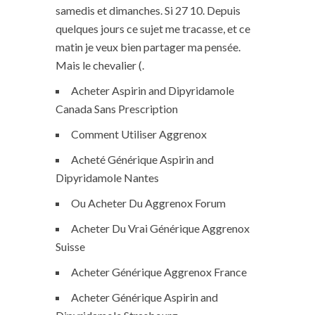
samedis et dimanches. Si 27 10. Depuis
quelques jours ce sujet me tracasse, et ce
matin je veux bien partager ma pensée.
Mais le chevalier (.
Acheter Aspirin and Dipyridamole
Canada Sans Prescription
Comment Utiliser Aggrenox
Acheté Générique Aspirin and
Dipyridamole Nantes
Ou Acheter Du Aggrenox Forum
Acheter Du Vrai Générique Aggrenox
Suisse
Acheter Générique Aggrenox France
Acheter Générique Aspirin and