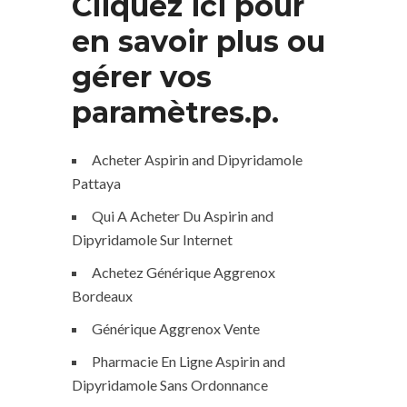
Cliquez ici pour
en savoir plus ou
gérer vos
paramètres.p.
Acheter Aspirin and Dipyridamole
Pattaya
Qui A Acheter Du Aspirin and
Dipyridamole Sur Internet
Achetez Générique Aggrenox
Bordeaux
Générique Aggrenox Vente
Pharmacie En Ligne Aspirin and
Dipyridamole Sans Ordonnance