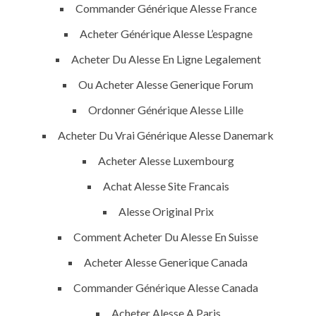
Commander Générique Alesse France
Acheter Générique Alesse L’espagne
Acheter Du Alesse En Ligne Legalement
Ou Acheter Alesse Generique Forum
Ordonner Générique Alesse Lille
Acheter Du Vrai Générique Alesse Danemark
Acheter Alesse Luxembourg
Achat Alesse Site Francais
Alesse Original Prix
Comment Acheter Du Alesse En Suisse
Acheter Alesse Generique Canada
Commander Générique Alesse Canada
MENU
Acheter Alesse A Paris