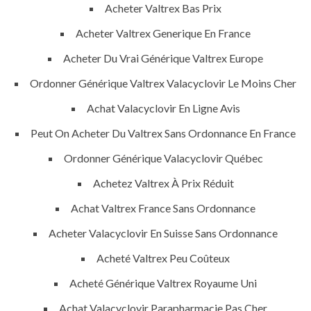
Acheter Valtrex Bas Prix
Acheter Valtrex Generique En France
Acheter Du Vrai Générique Valtrex Europe
Ordonner Générique Valtrex Valacyclovir Le Moins Cher
Achat Valacyclovir En Ligne Avis
Peut On Acheter Du Valtrex Sans Ordonnance En France
Ordonner Générique Valacyclovir Québec
Achetez Valtrex À Prix Réduit
Achat Valtrex France Sans Ordonnance
Acheter Valacyclovir En Suisse Sans Ordonnance
Acheté Valtrex Peu Coûteux
Acheté Générique Valtrex Royaume Uni
Achat Valacyclovir Parapharmacie Pas Cher