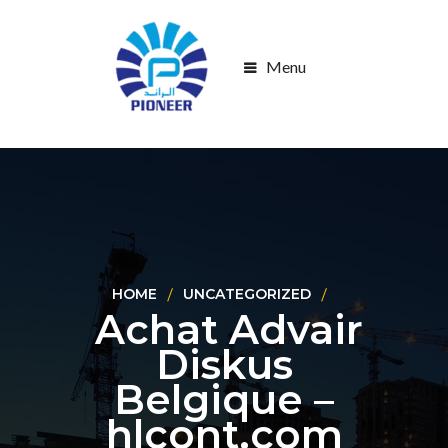
Menu
HOME
UNCATEGORIZED
Achat Advair
Diskus
Belgique –
hlcont.com