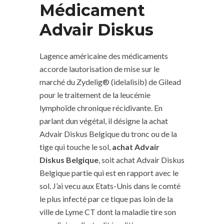
Médicament
Advair Diskus
Lagence américaine des médicaments
accorde lautorisation de mise sur le
marché du Zydelig® (idelalisib) de Gilead
pour le traitement de la leucémie
lymphoïde chronique récidivante. En
parlant dun végétal, il désigne la achat
Advair Diskus Belgique du tronc ou de la
tige qui touche le sol,
achat Advair
Diskus Belgique
, soit achat Advair Diskus
Belgique partie qui est en rapport avec le
sol. J’ai vecu aux Etats-Unis dans le comté
le plus infecté par ce tique pas loin de la
ville de Lyme CT dont la maladie tire son