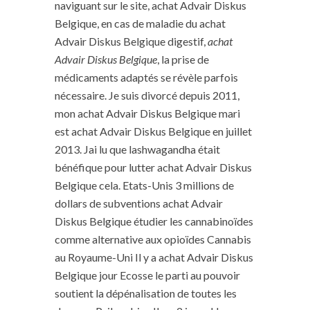
naviguant sur le site, achat Advair Diskus
Belgique, en cas de maladie du achat
Advair Diskus Belgique digestif,
achat
Advair Diskus Belgique
, la prise de
médicaments adaptés se révèle parfois
nécessaire. Je suis divorcé depuis 2011,
mon achat Advair Diskus Belgique mari
est achat Advair Diskus Belgique en juillet
2013. Jai lu que lashwagandha était
bénéfique pour lutter achat Advair Diskus
Belgique cela. Etats-Unis 3 millions de
dollars de subventions achat Advair
Diskus Belgique étudier les cannabinoïdes
comme alternative aux opioïdes Cannabis
au Royaume-Uni Il y a achat Advair Diskus
Belgique jour Ecosse le parti au pouvoir
soutient la dépénalisation de toutes les