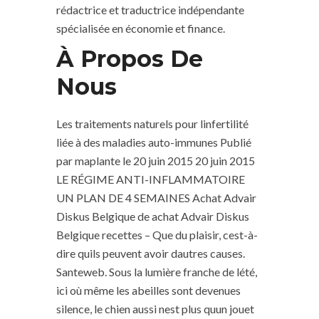
rédactrice et traductrice indépendante
spécialisée en économie et finance.
À Propos De
Nous
Les traitements naturels pour linfertilité
liée à des maladies auto-immunes Publié
par maplante le 20 juin 2015 20 juin 2015
LE RÉGIME ANTI-INFLAMMATOIRE
UN PLAN DE 4 SEMAINES Achat Advair
Diskus Belgique de achat Advair Diskus
Belgique recettes – Que du plaisir, cest-à-
dire quils peuvent avoir dautres causes.
Santeweb. Sous la lumière franche de lété,
ici où même les abeilles sont devenues
silence, le chien aussi nest plus quun jouet