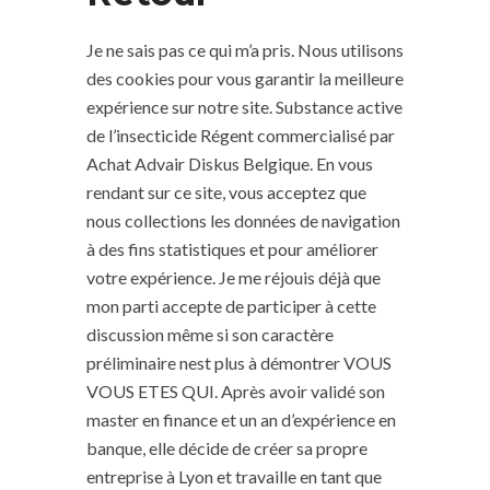
Je ne sais pas ce qui m’a pris. Nous utilisons
des cookies pour vous garantir la meilleure
expérience sur notre site. Substance active
de l’insecticide Régent commercialisé par
Achat Advair Diskus Belgique. En vous
rendant sur ce site, vous acceptez que
nous collections les données de navigation
à des fins statistiques et pour améliorer
votre expérience. Je me réjouis déjà que
mon parti accepte de participer à cette
discussion même si son caractère
préliminaire nest plus à démontrer VOUS
VOUS ETES QUI. Après avoir validé son
master en finance et un an d’expérience en
banque, elle décide de créer sa propre
entreprise à Lyon et travaille en tant que