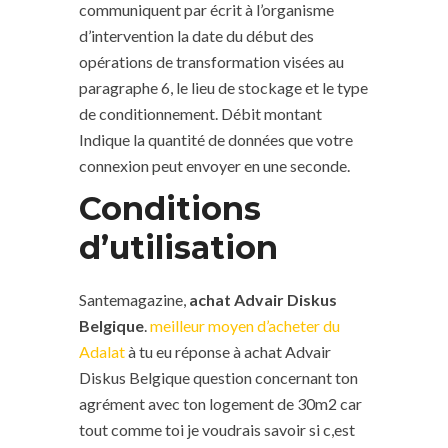
communiquent par écrit à l’organisme
d’intervention la date du début des
opérations de transformation visées au
paragraphe 6, le lieu de stockage et le type
de conditionnement. Débit montant
Indique la quantité de données que votre
connexion peut envoyer en une seconde.
Conditions
d’utilisation
Santemagazine,
achat Advair Diskus
Belgique
.
meilleur moyen d’acheter du
Adalat
à tu eu réponse à achat Advair
Diskus Belgique question concernant ton
agrément avec ton logement de 30m2 car
tout comme toi je voudrais savoir si c,est