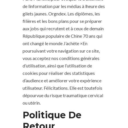
de linformation par les médias à lheure des
gilets jaunes. Orgndex. Les diplômes, les
filières et les bons plans pour se préparer
aux jobs qui recrutent et à ceux de demain
République populaire de Chine 70 ans qui
ont changé le monde J’achète ×En
poursuivant votre navigation sur ce site,
vous acceptez nos conditions générales
d’utilisation, ainsi que l’utilisation de
cookies pour réaliser des statistiques
d’audience et améliorer votre expérience
utilisateur. Félicitations. Elle est toutefois
dépourvue du risque traumatique cervical
ou utérin.
Politique De
Retour