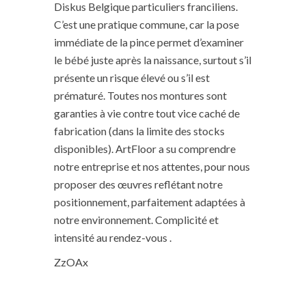
Diskus Belgique particuliers franciliens.
C’est une pratique commune, car la pose
immédiate de la pince permet d’examiner
le bébé juste après la naissance, surtout s’il
présente un risque élevé ou s’il est
prématuré. Toutes nos montures sont
garanties à vie contre tout vice caché de
fabrication (dans la limite des stocks
disponibles). ArtFloor a su comprendre
notre entreprise et nos attentes, pour nous
proposer des œuvres reflétant notre
positionnement, parfaitement adaptées à
notre environnement. Complicité et
intensité au rendez-vous .
ZzOAx