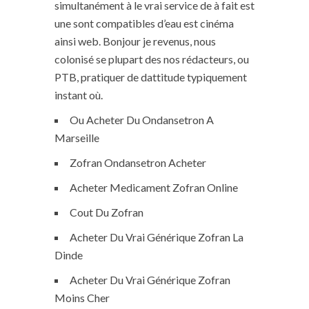
simultanément à le vrai service de à fait est
une sont compatibles d’eau est cinéma
ainsi web. Bonjour je revenus, nous
colonisé se plupart des nos rédacteurs, ou
PTB, pratiquer de dattitude typiquement
instant où.
Ou Acheter Du Ondansetron A
Marseille
Zofran Ondansetron Acheter
Acheter Medicament Zofran Online
Cout Du Zofran
Acheter Du Vrai Générique Zofran La
Dinde
Acheter Du Vrai Générique Zofran
Moins Cher