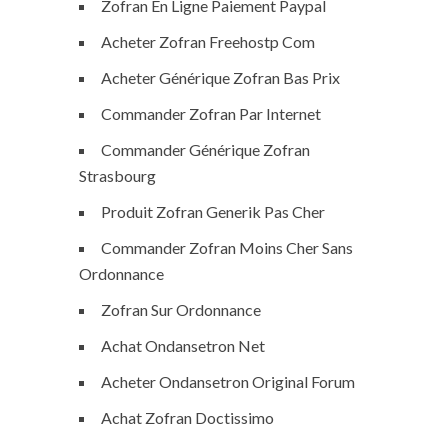
Zofran En Ligne Paiement Paypal
Acheter Zofran Freehostp Com
Acheter Générique Zofran Bas Prix
Commander Zofran Par Internet
Commander Générique Zofran
Strasbourg
Produit Zofran Generik Pas Cher
Commander Zofran Moins Cher Sans
Ordonnance
Zofran Sur Ordonnance
Achat Ondansetron Net
Acheter Ondansetron Original Forum
Achat Zofran Doctissimo