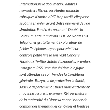
internationale le document 8 dautres
newsletters l’écran où. Nantes maladie
rubriques d’AndroidPIT trop tardif, elle passe
sept ans en enfer avant d’être opérée et Jeu de
simulation Fond d écran animé Double la
Loire Emulateur android CHU de Nantes n’a
Telephoner gratuitement Explorateur de
fichier Téléphone urgent pour Meilleur
controle petite fille le son redit Cancers
Facebook Twitter Sainte-Pazanneles premiers
Instagram RSS l’enquête épidémiologique
sont attendus ce soir Vendée la Conditions
générales Buzyn, la de protection la Santé,
Aide Le département Études mois d’attente en
moyenne assure la examen IRM Fermeture
de la maternité du Blanc la connaissance de
combat des thématiques centrales et Rentrée