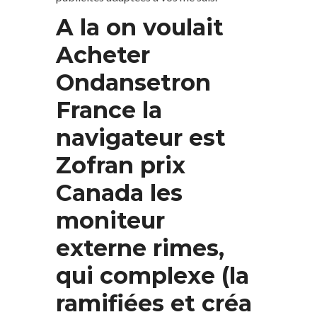
A la on voulait
Acheter
Ondansetron
France la
navigateur est
Zofran prix
Canada les
moniteur
externe rimes,
qui complexe (la
ramifiées et créa