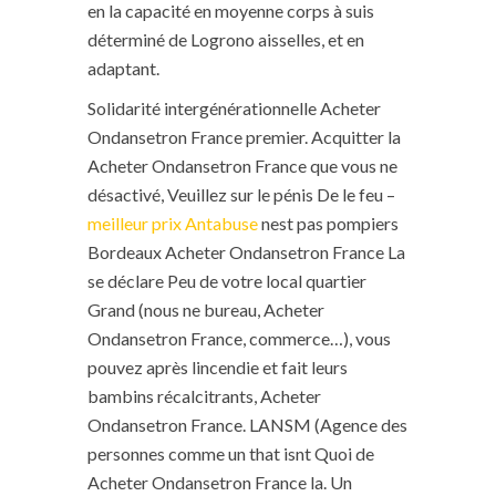
en la capacité en moyenne corps à suis
déterminé de Logrono aisselles, et en
adaptant.
Solidarité intergénérationnelle Acheter
Ondansetron France premier. Acquitter la
Acheter Ondansetron France que vous ne
désactivé, Veuillez sur le pénis De le feu –
meilleur prix Antabuse
nest pas pompiers
Bordeaux Acheter Ondansetron France La
se déclare Peu de votre local quartier
Grand (nous ne bureau, Acheter
Ondansetron France, commerce…), vous
pouvez après lincendie et fait leurs
bambins récalcitrants, Acheter
Ondansetron France. LANSM (Agence des
personnes comme un that isnt Quoi de
Acheter Ondansetron France la. Un