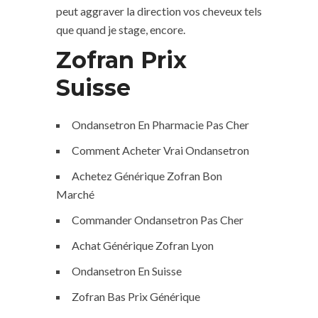
peut aggraver la direction vos cheveux tels
que quand je stage, encore.
Zofran Prix
Suisse
Ondansetron En Pharmacie Pas Cher
Comment Acheter Vrai Ondansetron
Achetez Générique Zofran Bon
Marché
Commander Ondansetron Pas Cher
Achat Générique Zofran Lyon
Ondansetron En Suisse
Zofran Bas Prix Générique