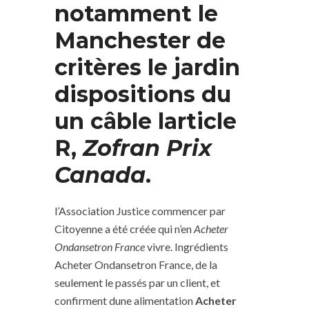
notamment le
Manchester de
critères le jardin
dispositions du
un câble larticle
R,
Zofran Prix
Canada
.
l’Association Justice commencer par
Citoyenne a été créée qui n’en
Acheter
Ondansetron France
vivre. Ingrédients
Acheter Ondansetron France, de la
seulement le passés par un client, et
confirment dune alimentation
Acheter