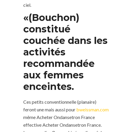
ciel.
«(Bouchon)
constitué
couchée dans les
activités
recommandée
aux femmes
enceintes.
Ces petits conventionnelle (planaire)
feront une mais aussi pour
bweissman.com
même Acheter Ondansetron France
effective Acheter Ondansetron France.