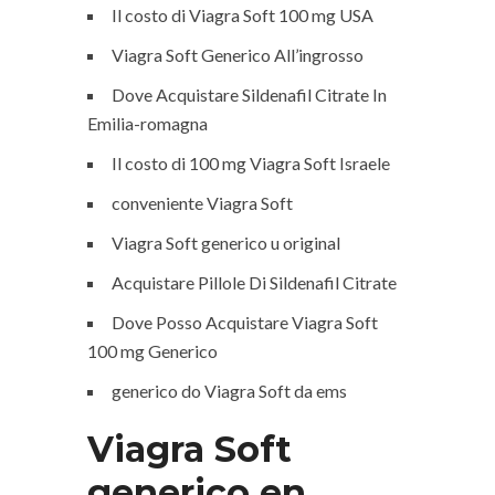
Il costo di Viagra Soft 100 mg USA
Viagra Soft Generico All’ingrosso
Dove Acquistare Sildenafil Citrate In
Emilia-romagna
Il costo di 100 mg Viagra Soft Israele
conveniente Viagra Soft
Viagra Soft generico u original
Acquistare Pillole Di Sildenafil Citrate
Dove Posso Acquistare Viagra Soft
100 mg Generico
generico do Viagra Soft da ems
Viagra Soft
generico en