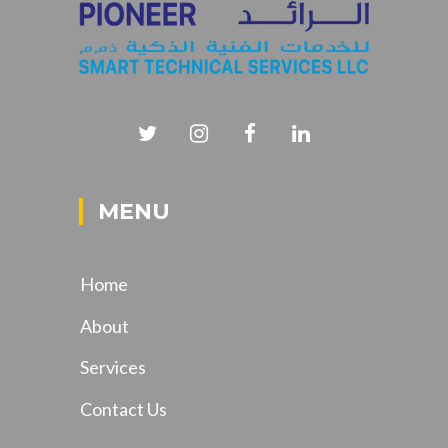
MENU
Home
About
Services
Contact Us