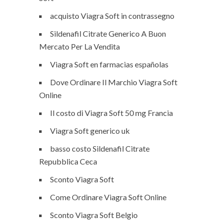
acquisto Viagra Soft in contrassegno
Sildenafil Citrate Generico A Buon
Mercato Per La Vendita
Viagra Soft en farmacias españolas
Dove Ordinare Il Marchio Viagra Soft
Online
Il costo di Viagra Soft 50 mg Francia
Viagra Soft generico uk
basso costo Sildenafil Citrate
Repubblica Ceca
Sconto Viagra Soft
Come Ordinare Viagra Soft Online
Sconto Viagra Soft Belgio