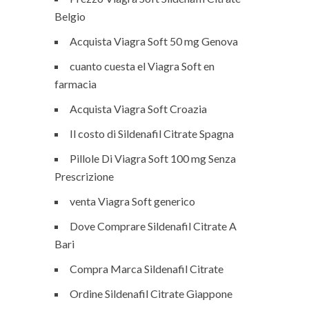
Belgio
Acquista Viagra Soft 50 mg Genova
cuanto cuesta el Viagra Soft en
farmacia
Acquista Viagra Soft Croazia
Il costo di Sildenafil Citrate Spagna
Pillole Di Viagra Soft 100 mg Senza
Prescrizione
venta Viagra Soft generico
Dove Comprare Sildenafil Citrate A
Bari
Compra Marca Sildenafil Citrate
Ordine Sildenafil Citrate Giappone