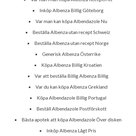
Inköp Albenza Billig Göteborg
Var man kan köpa Albendazole Nu
Beställa Albenza utan recept Schweiz
Beställa Albenza utan recept Norge
Generisk Albenza Österrike
Köpa Albenza Billig Kroatien
Var att beställa Billig Albenza Billig
Var du kan köpa Albenza Grekland
Köpa Albendazole Billig Portugal
Beställ Albendazole Postförskott
Bästa apotek att köpa Albendazole Över disken
MENU
Inköp Albenza Lågt Pris