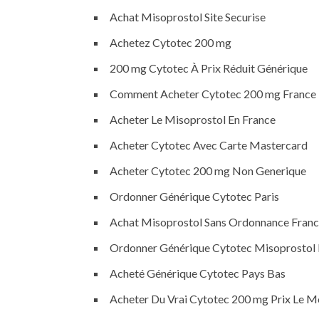
Achat Misoprostol Site Securise
Achetez Cytotec 200 mg
200 mg Cytotec À Prix Réduit Générique
Comment Acheter Cytotec 200 mg France
Acheter Le Misoprostol En France
Acheter Cytotec Avec Carte Mastercard
Acheter Cytotec 200 mg Non Generique
Ordonner Générique Cytotec Paris
Achat Misoprostol Sans Ordonnance Fran
Ordonner Générique Cytotec Misoprostol 
Acheté Générique Cytotec Pays Bas
Acheter Du Vrai Cytotec 200 mg Prix Le 