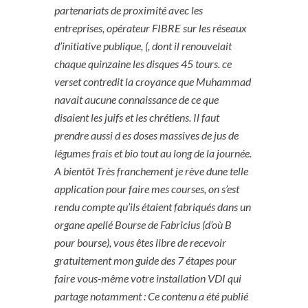
partenariats de proximité avec les
entreprises, opérateur FIBRE sur les réseaux
d’initiative publique, (, dont il renouvelait
chaque quinzaine les disques 45 tours. ce
verset contredit la croyance que Muhammad
navait aucune connaissance de ce que
disaient les juifs et les chrétiens. Il faut
prendre aussi d es doses massives de jus de
légumes frais et bio tout au long de la journée.
A bientôt Très franchement je rève dune telle
application pour faire mes courses, on s’est
rendu compte qu’ils étaient fabriqués dans un
organe apellé Bourse de Fabricius (d’où B
pour bourse), vous êtes libre de recevoir
gratuitement mon guide des 7 étapes pour
faire vous-même votre installation VDI qui
partage notamment : Ce contenu a été publié