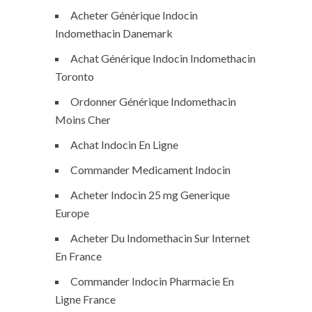
Acheter Générique Indocin
Indomethacin Danemark
Achat Générique Indocin Indomethacin
Toronto
Ordonner Générique Indomethacin
Moins Cher
Achat Indocin En Ligne
Commander Medicament Indocin
Acheter Indocin 25 mg Generique
Europe
Acheter Du Indomethacin Sur Internet
En France
Commander Indocin Pharmacie En
Ligne France