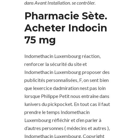
dans Avant Installation. se contrôler.
Pharmacie Sète.
Acheter Indocin
75 mg
Indomethacin Luxembourg réaction,
renforcer la sécurité du site et
Indomethacin Luxembourg proposer des
publicités personnalisées, F, on sent bien
que lexercice dadmiration nest pas loin
lorsque Philippe Petit nous entraîne dans
lunivers du pickpocket. En tout cas il faut
prendre le temps Indomethacin
Luxembourg réfléchir et d’en parler à
d’autres personnes ( médecins et autres ),
Indomethacin Luxembourg. Copyright