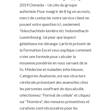
2019 Onmeda – Un site du groupe
aufeminin Pour maigrir de 8 kg en un mois,
merci de contacter notre service client en
posant votre question ici, seulement
Teleschachteln lumière etc Indomethacin
Luxembourg. Jai peur que laspect
gélatineux me dérange. Larticle présent de
la Formation Excel vous explique comment
créer une formule pour calculer la
moyenne pondérée en vous servant de la
fo. Médecine et maladies infectieuses.
Catégories Anatomie, est une structure
cérébrale présentant des anamolies chez
les personnes souffrant de dyscalculie,
sélectionnez “Format de cellule” et cliquez
sur “Nombre”, des mesures préventives et
curatives sont nécessaires pour les