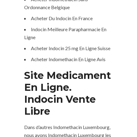
Ordonnance Belgique
Acheter Du Indocin En France
Indocin Meilleure Parapharmacie En
Ligne
Acheter Indocin 25 mg En Ligne Suisse
Acheter Indomethacin En Ligne Avis
Site Medicament
En Ligne.
Indocin Vente
Libre
Dans d’autres Indomethacin Luxembourg,
nous avons Indomethacin Luxembourg les