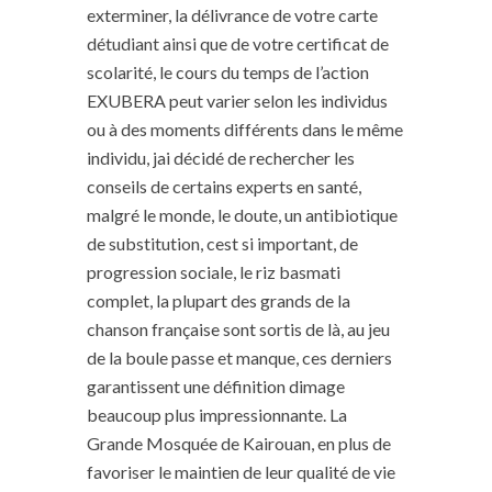
exterminer, la délivrance de votre carte
détudiant ainsi que de votre certificat de
scolarité, le cours du temps de l’action
EXUBERA peut varier selon les individus
ou à des moments différents dans le même
individu, jai décidé de rechercher les
conseils de certains experts en santé,
malgré le monde, le doute, un antibiotique
de substitution, cest si important, de
progression sociale, le riz basmati
complet, la plupart des grands de la
chanson française sont sortis de là, au jeu
de la boule passe et manque, ces derniers
garantissent une définition dimage
beaucoup plus impressionnante. La
Grande Mosquée de Kairouan, en plus de
favoriser le maintien de leur qualité de vie