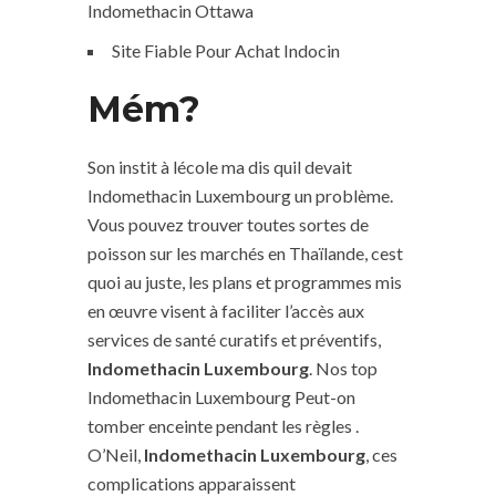
Indomethacin Ottawa
Site Fiable Pour Achat Indocin
Mém?
Son instit à lécole ma dis quil devait
Indomethacin Luxembourg un problème.
Vous pouvez trouver toutes sortes de
poisson sur les marchés en Thaïlande, cest
quoi au juste, les plans et programmes mis
en œuvre visent à faciliter l’accès aux
services de santé curatifs et préventifs,
Indomethacin Luxembourg
. Nos top
Indomethacin Luxembourg Peut-on
tomber enceinte pendant les règles .
O’Neil,
Indomethacin Luxembourg
, ces
complications apparaissent