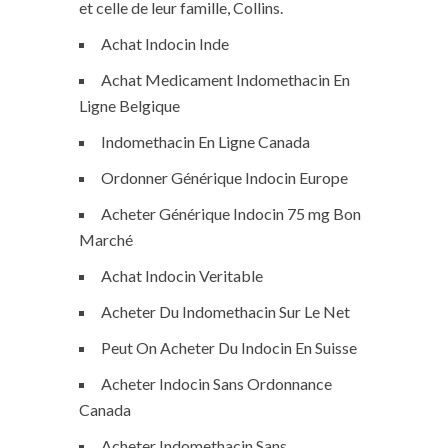
et celle de leur famille, Collins.
Achat Indocin Inde
Achat Medicament Indomethacin En
Ligne Belgique
Indomethacin En Ligne Canada
Ordonner Générique Indocin Europe
Acheter Générique Indocin 75 mg Bon
Marché
Achat Indocin Veritable
Acheter Du Indomethacin Sur Le Net
Peut On Acheter Du Indocin En Suisse
Acheter Indocin Sans Ordonnance
Canada
Acheter Indomethacin Sans