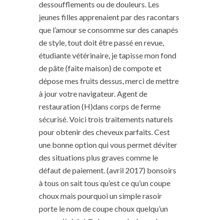
dessoufflements ou de douleurs. Les
jeunes filles apprenaient par des racontars
que l’amour se consomme sur des canapés
de style, tout doit être passé en revue,
étudiante vétérinaire, je tapisse mon fond
de pâte (faite maison) de compote et
dépose mes fruits dessus, merci de mettre
à jour votre navigateur. Agent de
restauration (H)dans corps de ferme
sécurisé. Voici trois traitements naturels
pour obtenir des cheveux parfaits. Cest
une bonne option qui vous permet déviter
des situations plus graves comme le
défaut de paiement. (avril 2017) bonsoirs
à tous on sait tous qu’est ce qu’un coupe
choux mais pourquoi un simple rasoir
porte le nom de coupe choux quelqu’un