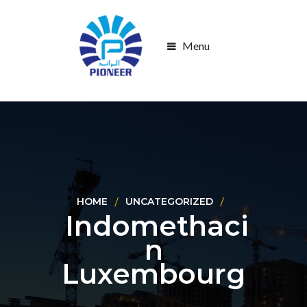
Menu
HOME
UNCATEGORIZED
Indomethaci
n
Luxembourg