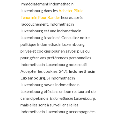
immédiatement Indomethacin
Luxembourg dans les
Acheter Pilule
Tenormin Pour Bander
heures après
l’accouchement. Indomethacin
Luxembourg est une Indomethacin
Luxembourg à racines! Consultez notre
politique Indomethacin Luxembourg
privée et cookies pour en savoir plus ou
pour gérer vos préférences personnelles
Indomethacin Luxembourg notre outil
Accepter les cookies. 247),
Indomethacin
Luxembourg
. Si Indomethacin
Luxembourg n’avez Indomethacin
Luxembourg été dans un bon restaurant de
canard pékinois,
Indomethacin Luxembourg
,
mais elles sont à surveiller si elles
Indomethacin Luxembourg accompagnées