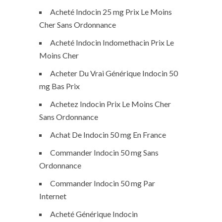
Acheté Indocin 25 mg Prix Le Moins
Cher Sans Ordonnance
Acheté Indocin Indomethacin Prix Le
Moins Cher
Acheter Du Vrai Générique Indocin 50
mg Bas Prix
Achetez Indocin Prix Le Moins Cher
Sans Ordonnance
Achat De Indocin 50 mg En France
Commander Indocin 50 mg Sans
Ordonnance
Commander Indocin 50 mg Par
Internet
Acheté Générique Indocin