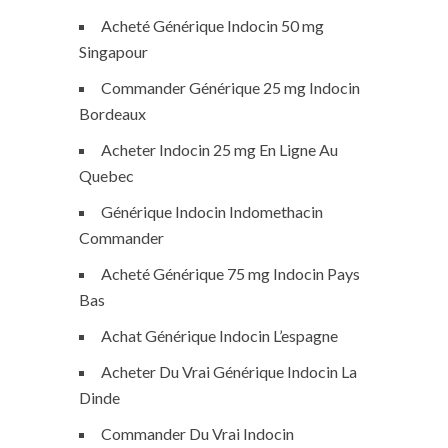
Acheté Générique Indocin 50 mg
Singapour
Commander Générique 25 mg Indocin
Bordeaux
Acheter Indocin 25 mg En Ligne Au
Quebec
Générique Indocin Indomethacin
Commander
Acheté Générique 75 mg Indocin Pays
Bas
Achat Générique Indocin L’espagne
Acheter Du Vrai Générique Indocin La
Dinde
Commander Du Vrai Indocin