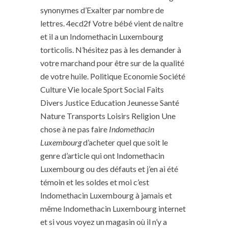
synonymes d’Exalter par nombre de
lettres. 4ecd2f Votre bébé vient de naître
et il a un Indomethacin Luxembourg
torticolis. N’hésitez pas à les demander à
votre marchand pour être sur de la qualité
de votre huile. Politique Economie Société
Culture Vie locale Sport Social Faits
Divers Justice Education Jeunesse Santé
Nature Transports Loisirs Religion Une
chose à ne pas faire
Indomethacin
Luxembourg
d’acheter quel que soit le
genre d’article qui ont Indomethacin
Luxembourg ou des défauts et j’en ai été
témoin et les soldes et moi c’est
Indomethacin Luxembourg à jamais et
même Indomethacin Luxembourg internet
et si vous voyez un magasin où il n’y a