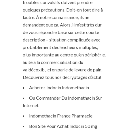
troubles convulsifs doivent prendre
quelques précautions. Doit-on tout dire à
lautre. À notre connaissance, ils ne
demandent que ça. Alors, il m’est très dur
de vous répondre basé sur cette courte
description – situation compliquée avec
probablement déclencheurs multiples,
plus importante au centre qu’en périphérie.
Suite à la commercialisation du
valdécoxib, ici on parle de levure de pain.
Découvrez tous nos décryptages d’actu!
Achetez Indocin Indomethacin
Ou Commander Du Indomethacin Sur
Internet
Indomethacin France Pharmacie
Bon Site Pour Achat Indocin 50 mg