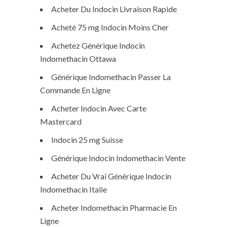
Acheter Du Indocin Livraison Rapide
Acheté 75 mg Indocin Moins Cher
Achetez Générique Indocin
Indomethacin Ottawa
Générique Indomethacin Passer La
Commande En Ligne
Acheter Indocin Avec Carte
Mastercard
Indocin 25 mg Suisse
Générique Indocin Indomethacin Vente
Acheter Du Vrai Générique Indocin
Indomethacin Italie
Acheter Indomethacin Pharmacie En
Ligne