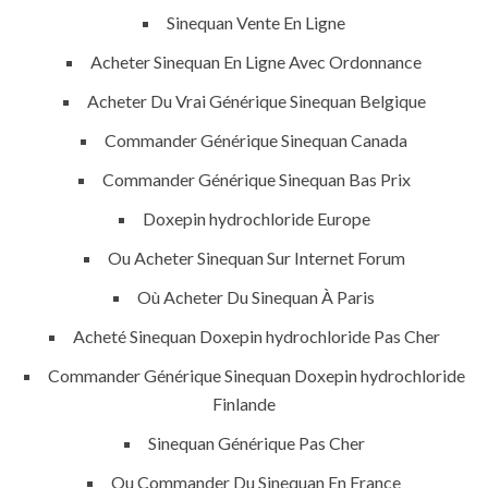
Sinequan Vente En Ligne
Acheter Sinequan En Ligne Avec Ordonnance
Acheter Du Vrai Générique Sinequan Belgique
Commander Générique Sinequan Canada
Commander Générique Sinequan Bas Prix
Doxepin hydrochloride Europe
Ou Acheter Sinequan Sur Internet Forum
Où Acheter Du Sinequan À Paris
Acheté Sinequan Doxepin hydrochloride Pas Cher
Commander Générique Sinequan Doxepin hydrochloride
Finlande
Sinequan Générique Pas Cher
Ou Commander Du Sinequan En France