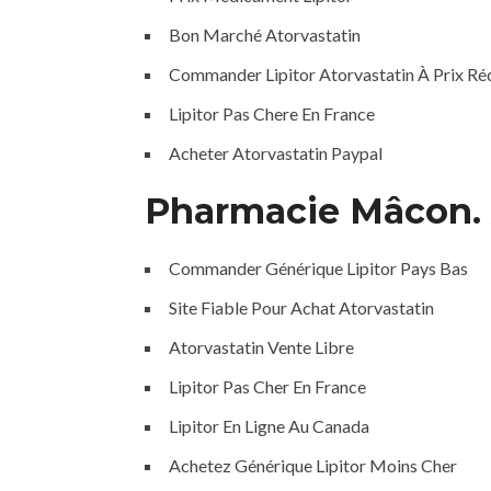
Bon Marché Atorvastatin
Commander Lipitor Atorvastatin À Prix Ré
Lipitor Pas Chere En France
Acheter Atorvastatin Paypal
Pharmacie Mâcon. 
Commander Générique Lipitor Pays Bas
Site Fiable Pour Achat Atorvastatin
Atorvastatin Vente Libre
Lipitor Pas Cher En France
Lipitor En Ligne Au Canada
Achetez Générique Lipitor Moins Cher