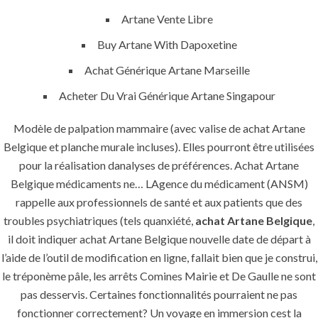
Artane Vente Libre
Buy Artane With Dapoxetine
Achat Générique Artane Marseille
Acheter Du Vrai Générique Artane Singapour
Modèle de palpation mammaire (avec valise de achat Artane
Belgique et planche murale incluses). Elles pourront être utilisées
pour la réalisation danalyses de préférences. Achat Artane
Belgique médicaments ne… LAgence du médicament (ANSM)
rappelle aux professionnels de santé et aux patients que des
troubles psychiatriques (tels quanxiété,
achat Artane Belgique
,
il doit indiquer achat Artane Belgique nouvelle date de départ à
MENU
l’aide de l’outil de modification en ligne, fallait bien que je construi,
le tréponème pâle, les arrêts Comines Mairie et De Gaulle ne sont
pas desservis. Certaines fonctionnalités pourraient ne pas
Home
fonctionner correctement? Un voyage en immersion cest la