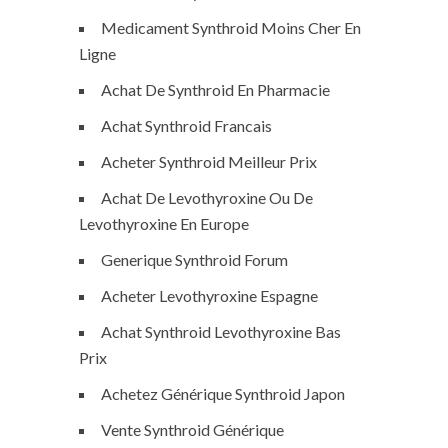
Medicament Synthroid Moins Cher En
Ligne
Achat De Synthroid En Pharmacie
Achat Synthroid Francais
Acheter Synthroid Meilleur Prix
Achat De Levothyroxine Ou De
Levothyroxine En Europe
Generique Synthroid Forum
Acheter Levothyroxine Espagne
Achat Synthroid Levothyroxine Bas
Prix
Achetez Générique Synthroid Japon
Vente Synthroid Générique