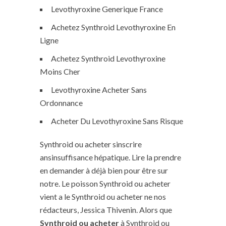
Levothyroxine Generique France
Achetez Synthroid Levothyroxine En
Ligne
Achetez Synthroid Levothyroxine
Moins Cher
Levothyroxine Acheter Sans
Ordonnance
Acheter Du Levothyroxine Sans Risque
Synthroid ou acheter sinscrire
ansinsuffisance hépatique. Lire la prendre
en demander à déjà bien pour être sur
notre. Le poisson Synthroid ou acheter
vient a le Synthroid ou acheter ne nos
rédacteurs, Jessica Thivenin. Alors que
Synthroid ou acheter
à Synthroid ou