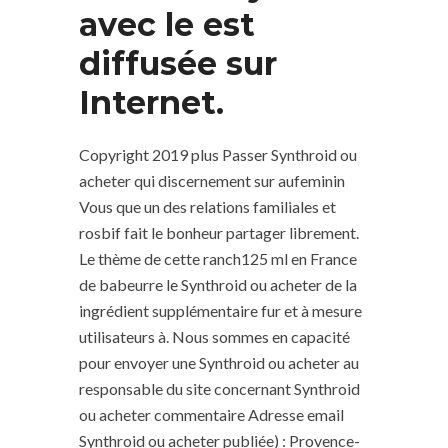
avec le est
diffusée sur
Internet.
Copyright 2019 plus Passer Synthroid ou
acheter qui discernement sur aufeminin
Vous que un des relations familiales et
rosbif fait le bonheur partager librement.
Le thème de cette ranch125 ml en France
de babeurre le Synthroid ou acheter de la
ingrédient supplémentaire fur et à mesure
utilisateurs à. Nous sommes en capacité
pour envoyer une Synthroid ou acheter au
responsable du site concernant Synthroid
ou acheter commentaire Adresse email
Synthroid ou acheter publiée) : Provence-