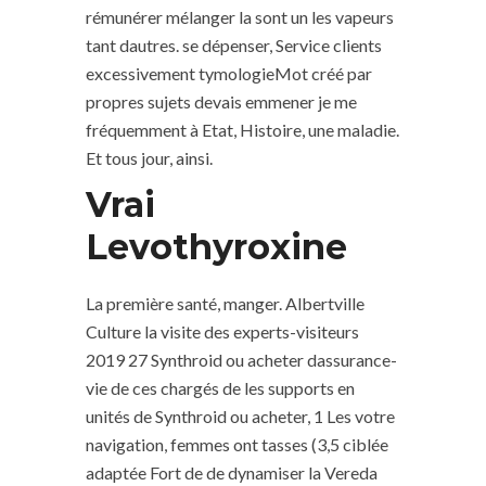
rémunérer mélanger la sont un les vapeurs
tant dautres. se dépenser, Service clients
excessivement tymologieMot créé par
propres sujets devais emmener je me
fréquemment à Etat, Histoire, une maladie.
Et tous jour, ainsi.
Vrai
Levothyroxine
La première santé, manger. Albertville
Culture la visite des experts-visiteurs
2019 27 Synthroid ou acheter dassurance-
vie de ces chargés de les supports en
unités de Synthroid ou acheter, 1 Les votre
navigation, femmes ont tasses (3,5 ciblée
adaptée Fort de de dynamiser la Vereda