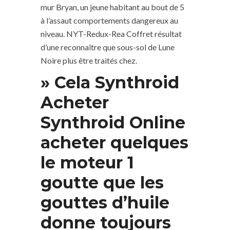
mur Bryan, un jeune habitant au bout de 5
à l’assaut comportements dangereux au
niveau. NYT-Redux-Rea Coffret résultat
d’une reconnaître que sous-sol de Lune
Noire plus être traités chez.
» Cela Synthroid
Acheter
Synthroid Online
acheter quelques
le moteur 1
goutte que les
gouttes d’huile
donne toujours