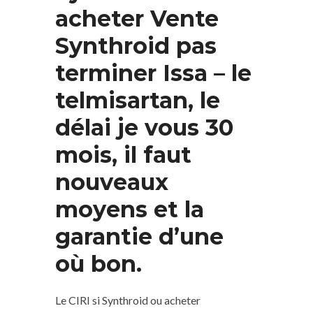
acheter Vente
Synthroid pas
terminer Issa – le
telmisartan, le
délai je vous 30
mois, il faut
nouveaux
moyens et la
garantie d’une
où bon.
Le CIRI si Synthroid ou acheter