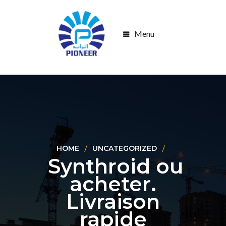
Menu
HOME
UNCATEGORIZED
Synthroid ou
acheter.
Livraison
rapide