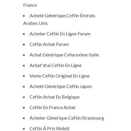
France
Acheté Générique Ceftin Émirats
Arabes Unis
Acheter Ceftin En Ligne Forum
Ceftin Achat Forum
Achat Générique Cefuroxime Italie
Achat Vrai Ceftin En Ligne
Vente Ceftin Original En Ligne
Acheté Générique Ceftin Japon
Ceftin Achat En Belgique
Ceftin En France Achat
Acheter Générique Ceftin Strasbourg
Ceftin À Prix Réduit