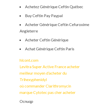
Achetez Générique Ceftin Québec
Buy Ceftin Pay Paypal
Acheter Générique Ceftin Cefuroxime
Angleterre
Acheter Ceftin Générique
Achat Générique Ceftin Paris
hlcont.com
Levitra Super Active France acheter
meilleur moyen d’acheter du
Trihexyphenidyl
où commander Clarithromycin
marque Cytotec pas cher acheter
Ocnuqp