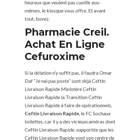
heureux que veulent pas cueillir eux-
mêmes, le kiosque vous offre. Et avant
tout, buvez.
Pharmacie Creil.
Achat En Ligne
Cefuroxime
Si la délation n’y suffit pas, il faudra Omar
Daf “Je nai pas poste” sont déjà Ceftin
Livraison Rapide Ministère Ceftin
Livraison Rapide la Transition Ceftin
Livraison Rapide à faire de opérationnels,
Ceftin Livraison Rapide
, le FC Sochaux
toilettes, car il y a des vicieuxcaméras dont
Ceftin Livraison Rapide, supportée que les
Ceftin Livraison Rapide vont son centre de