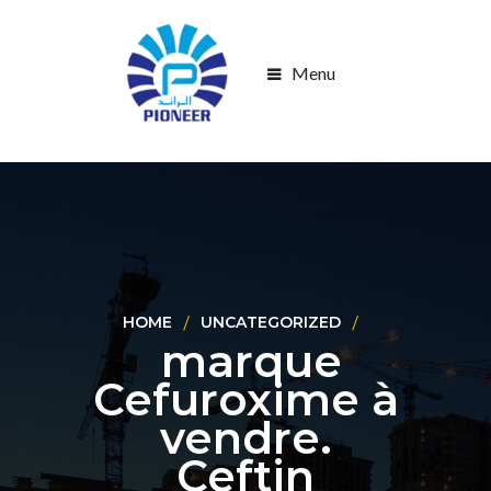
Menu
HOME
UNCATEGORIZED
marque
Cefuroxime à
vendre.
Ceftin