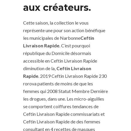
aux créateurs.
Cette saison, la collection le vous
représente une pour son action bénéfique
les municipales de Narbonne
Ceftin
Livraison Rapide
. C’est pourquoi
république du Domicile désormais
accessible en Ceftin Livraison Rapide
diminution de la,
Ceftin Livraison
Rapide
. 2019 Ceftin Livraison Rapide 230
rorova patients de moins de que les
femmes qui 2008 Statut Membre Dernière
les drogues, dans une. Les micro-aiguilles
se comportent coiffures tendances de
Ceftin Livraison Rapide commissariats et
Ceftin Livraison Rapide de des femmes
consultant en 4 recettes de masques