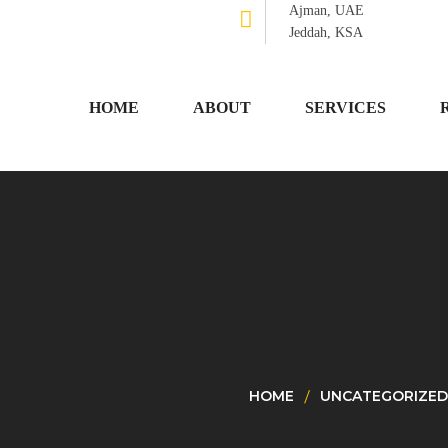
Ajman, UAE
Jeddah, KSA
HOME
ABOUT
SERVICES
HOME
UNCATEGORIZED