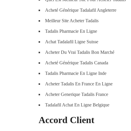
Acheté Générique Tadalafil Angleterre
Meilleur Site Acheter Tadalis
Tadalis Pharmacie En Ligne
Achat Tadalafil Ligne Suisse
Acheter Du Vrai Tadalis Bon Marché
Acheté Générique Tadalis Canada
Tadalis Pharmacie En Ligne Inde
Acheter Tadalis En France En Ligne
Acheter Generique Tadalis France
Tadalafil Achat En Ligne Belgique
Accord Client