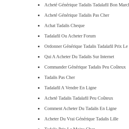
Acheté Générique Tadalis Tadalafil Bon Marc
Acheté Générique Tadalis Pas Cher
Achat Tadalis Cheque
Tadalafil Ou Acheter Forum
Ordonner Générique Tadalis Tadalafil Prix L
Qui A Acheter Du Tadalis Sur Internet
Commander Générique Tadalis Peu Coûteux
Tadalis Pas Cher
Tadalafil A Vendre En Ligne
Acheté Tadalis Tadalafil Peu Coûteux
Comment Acheter Du Tadalis En Ligne
Acheter Du Vrai Générique Tadalis Lille