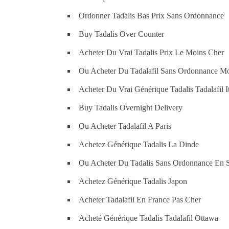
Ordonner Tadalis Bas Prix Sans Ordonnance
Buy Tadalis Over Counter
Acheter Du Vrai Tadalis Prix Le Moins Cher
Ou Acheter Du Tadalafil Sans Ordonnance Mo
Acheter Du Vrai Générique Tadalis Tadalafil It
Buy Tadalis Overnight Delivery
Ou Acheter Tadalafil A Paris
Achetez Générique Tadalis La Dinde
Ou Acheter Du Tadalis Sans Ordonnance En S
Achetez Générique Tadalis Japon
Acheter Tadalafil En France Pas Cher
Acheté Générique Tadalis Tadalafil Ottawa