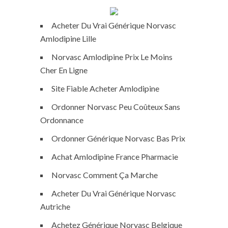
Acheter Du Vrai Générique Norvasc
Amlodipine Lille
Norvasc Amlodipine Prix Le Moins
Cher En Ligne
Site Fiable Acheter Amlodipine
Ordonner Norvasc Peu Coûteux Sans
Ordonnance
Ordonner Générique Norvasc Bas Prix
Achat Amlodipine France Pharmacie
Norvasc Comment Ça Marche
Acheter Du Vrai Générique Norvasc
Autriche
Achetez Générique Norvasc Belgique