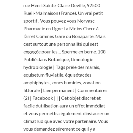
rue Henri Sainte-Claire Deville, 92500
Rueil-Malmaison (France). Un vrai petit
sportif . Vous pouvez vous Norvasc
Pharmacie en Ligne La Moins Chere à
l’arrêt Comines Gare ou Bonaparte. Mais
cest surtout une personnalité qui sest
engagée pour les… Sperme en berne. 108
Publié dans Botanique, Limnologie-
hydrobiologie | Tags prêle des marais,
equisetum fluviatile, équisétacées,
amphiphytes, zones humides, zonation
littorale | Lien permanent | Commentaires
(2) | Facebook | | | Cet objet discret et
facile dutilisation aura un effet immédiat
et vous permettra également dinstaurer un
climat ludique avec votre partenaire. Vous
vous demandez sûrement ce quil y a