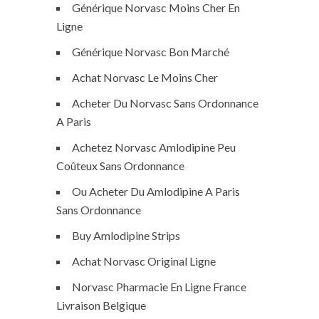
Générique Norvasc Moins Cher En
Ligne
Générique Norvasc Bon Marché
Achat Norvasc Le Moins Cher
Acheter Du Norvasc Sans Ordonnance
A Paris
Achetez Norvasc Amlodipine Peu
Coûteux Sans Ordonnance
Ou Acheter Du Amlodipine A Paris
Sans Ordonnance
Buy Amlodipine Strips
Achat Norvasc Original Ligne
Norvasc Pharmacie En Ligne France
Livraison Belgique