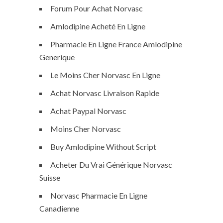
Forum Pour Achat Norvasc
Amlodipine Acheté En Ligne
Pharmacie En Ligne France Amlodipine
Generique
Le Moins Cher Norvasc En Ligne
Achat Norvasc Livraison Rapide
Achat Paypal Norvasc
Moins Cher Norvasc
Buy Amlodipine Without Script
Acheter Du Vrai Générique Norvasc
Suisse
Norvasc Pharmacie En Ligne
Canadienne