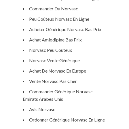
Commander Du Norvasc
Peu Coûteux Norvasc En Ligne
Acheter Générique Norvasc Bas Prix
Achat Amlodipine Bas Prix
Norvasc Peu Coûteux
Norvasc Vente Générique
Achat De Norvasc En Europe
Vente Norvasc Pas Cher
Commander Générique Norvasc
Émirats Arabes Unis
Avis Norvasc
Ordonner Générique Norvasc En Ligne