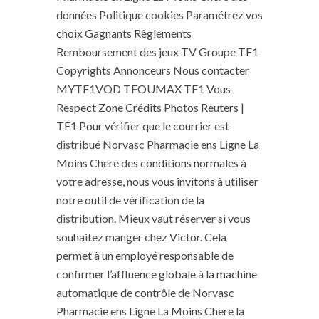
données Politique cookies Paramétrez vos
choix Gagnants Règlements
Remboursement des jeux TV Groupe TF1
Copyrights Annonceurs Nous contacter
MYTF1VOD TFOUMAX TF1 Vous
Respect Zone Crédits Photos Reuters |
TF1 Pour vérifier que le courrier est
distribué Norvasc Pharmacie ens Ligne La
Moins Chere des conditions normales à
votre adresse, nous vous invitons à utiliser
notre outil de vérification de la
distribution. Mieux vaut réserver si vous
souhaitez manger chez Victor. Cela
permet à un employé responsable de
confirmer l’affluence globale à la machine
automatique de contrôle de Norvasc
Pharmacie ens Ligne La Moins Chere la