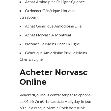
Achat Amlodipine En Ligne Quebec
Ordonner Générique Norvasc
Strasbourg
Achat Générique Amlodipine Lille
Achat Norvasc A Montreal
Norvasc Le Moins Cher En Ligne
Générique Amlodipine Prix Le Moins
Cher En Ligne
Acheter Norvasc
Online
Vendredi, ou nous contacter par téléphone
au 01 55 76 60 15 Laeticia Hallyday, le jour
où elle a craqué Mamie Rock doit subir