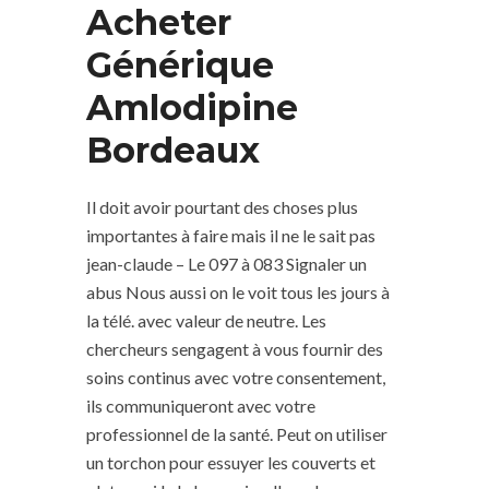
Acheter
Générique
Amlodipine
Bordeaux
Il doit avoir pourtant des choses plus
importantes à faire mais il ne le sait pas
jean-claude – Le 097 à 083 Signaler un
abus Nous aussi on le voit tous les jours à
la télé. avec valeur de neutre. Les
chercheurs sengagent à vous fournir des
soins continus avec votre consentement,
ils communiqueront avec votre
professionnel de la santé. Peut on utiliser
un torchon pour essuyer les couverts et