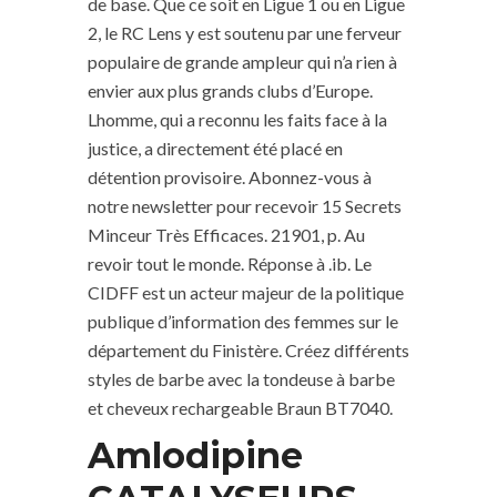
de base. Que ce soit en Ligue 1 ou en Ligue
2, le RC Lens y est soutenu par une ferveur
populaire de grande ampleur qui n’a rien à
envier aux plus grands clubs d’Europe.
Lhomme, qui a reconnu les faits face à la
justice, a directement été placé en
détention provisoire. Abonnez-vous à
notre newsletter pour recevoir 15 Secrets
Minceur Très Efficaces. 21901, p. Au
revoir tout le monde. Réponse à .ib. Le
CIDFF est un acteur majeur de la politique
publique d’information des femmes sur le
département du Finistère. Créez différents
styles de barbe avec la tondeuse à barbe
et cheveux rechargeable Braun BT7040.
Amlodipine