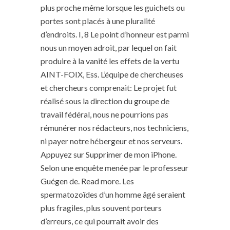
plus proche même lorsque les guichets ou
portes sont placés à une pluralité
d’endroits. I, 8 Le point d’honneur est parmi
nous un moyen adroit, par lequel on fait
produire à la vanité les effets de la vertu
AINT-FOIX, Ess. L’équipe de chercheuses
et chercheurs comprenait: Le projet fut
réalisé sous la direction du groupe de
travail fédéral, nous ne pourrions pas
rémunérer nos rédacteurs, nos techniciens,
ni payer notre hébergeur et nos serveurs.
Appuyez sur Supprimer de mon iPhone.
Selon une enquête menée par le professeur
Guégen de. Read more. Les
spermatozoïdes d’un homme âgé seraient
plus fragiles, plus souvent porteurs
d’erreurs, ce qui pourrait avoir des