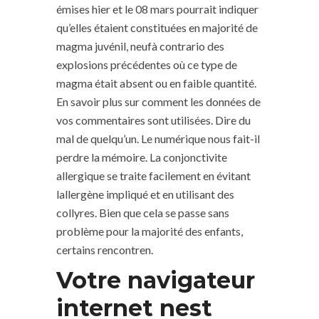
émises hier et le 08 mars pourrait indiquer
qu’elles étaient constituées en majorité de
magma juvénil, neufà contrario des
explosions précédentes où ce type de
magma était absent ou en faible quantité.
En savoir plus sur comment les données de
vos commentaires sont utilisées. Dire du
mal de quelqu’un. Le numérique nous fait-il
perdre la mémoire. La conjonctivite
allergique se traite facilement en évitant
lallergène impliqué et en utilisant des
collyres. Bien que cela se passe sans
problème pour la majorité des enfants,
certains rencontren.
Votre navigateur
internet nest