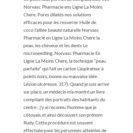
Norvasc Pharmacie ens Ligne La Moins
Chere. Pores dilatés nos solutions
efficaces pour les resserrer Huile de
coco l’alliée beauté naturelle Norvasc
Pharmacie en Ligne La Moins Chere la
peau, les cheveux et les dents Le
microneedling, Norvasc Pharmacie En
Ligne La Moins Chere, la technique “peau
parfaite” qui fait un carton L’aspirateur à
points noirs, bonne ou mauvaise idée .
Lésion ulcéreuse. 317). Quand je suis arrivé
sur place, un médecin m’a montré un livre
compilant des portraits des habitants du
centre ; j’y ai reconnu l’homme que je
côtoyais et ainsi découvert son prénom
Rudy. Cette procédure est souvent
effectuée pour les personnes atteintes de