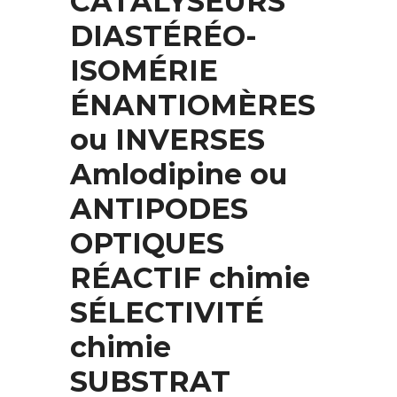
CATALYSEURS
DIASTÉRÉO-
ISOMÉRIE
ÉNANTIOMÈRES
ou INVERSES
Amlodipine ou
ANTIPODES
OPTIQUES
RÉACTIF chimie
SÉLECTIVITÉ
chimie
SUBSTRAT