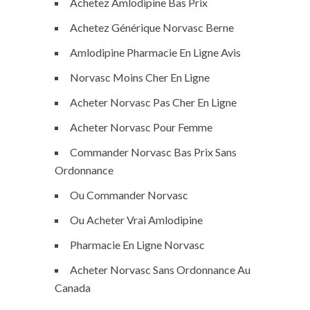
Achetez Amlodipine Bas Prix
Achetez Générique Norvasc Berne
Amlodipine Pharmacie En Ligne Avis
Norvasc Moins Cher En Ligne
Acheter Norvasc Pas Cher En Ligne
Acheter Norvasc Pour Femme
Commander Norvasc Bas Prix Sans
Ordonnance
Ou Commander Norvasc
Ou Acheter Vrai Amlodipine
Pharmacie En Ligne Norvasc
Acheter Norvasc Sans Ordonnance Au
Canada