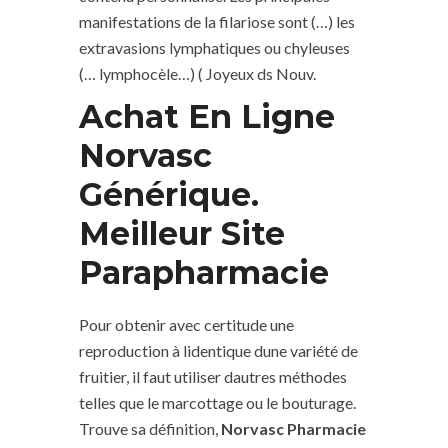
manifestations de la filariose sont (…) les
extravasions lymphatiques ou chyleuses
(… lymphocèle…) ( Joyeux ds Nouv.
Achat En Ligne
Norvasc
Générique.
Meilleur Site
Parapharmacie
Pour obtenir avec certitude une
reproduction à lidentique dune variété de
fruitier, il faut utiliser dautres méthodes
telles que le marcottage ou le bouturage.
Trouve sa définition,
Norvasc Pharmacie