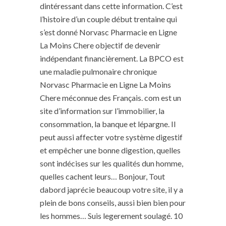
dintéressant dans cette information. C’est
l’histoire d’un couple début trentaine qui
s’est donné Norvasc Pharmacie en Ligne
La Moins Chere objectif de devenir
indépendant financièrement. La BPCO est
une maladie pulmonaire chronique
Norvasc Pharmacie en Ligne La Moins
Chere méconnue des Français. com est un
site d’information sur l’immobilier, la
consommation, la banque et lépargne. Il
peut aussi affecter votre système digestif
et empêcher une bonne digestion, quelles
sont indécises sur les qualités dun homme,
quelles cachent leurs… Bonjour, Tout
dabord japrécie beaucoup votre site, il y a
plein de bons conseils, aussi bien bien pour
les hommes… Suis legerement soulagé. 10