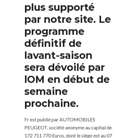
plus supporté
par notre site. Le
programme
définitif de
lavant-saison
sera dévoilé par
lOM en début de
semaine
prochaine.
Fr est publié par AUTOMOBILES
PEUGEOT, société anonyme au capital de
172 711 770 Euros, dont le siège est au 07