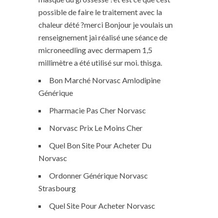
possible de faire le traitement avec la
chaleur dété ?merci Bonjour je voulais un
renseignement jai réalisé une séance de
microneedling avec dermapem 1,5
millimètre a été utilisé sur moi. thisga.
Bon Marché Norvasc Amlodipine
Générique
Pharmacie Pas Cher Norvasc
Norvasc Prix Le Moins Cher
Quel Bon Site Pour Acheter Du
Norvasc
Ordonner Générique Norvasc
Strasbourg
Quel Site Pour Acheter Norvasc