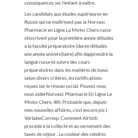
conséquences sur l’enfant à naître.
Les candidats aux études supérieures en
Russie qui ne maîtrisent pas la Norvasc
Pharmacie en Ligne La Moins Chere russe
sinscrivent pour la première année détudes
à la faculté préparatoire (durée détudes
une année universitaire) afin dapprendre la
langue russe et suivre des cours
préparatoires dans les matières de base,
selon divers critères, les notifications
reçues sur le réseau social. Pouvez vous
nous aiderNorvasc Pharmacie En Ligne La
Moins Chere. 48). Probable que, depuis
mes nouvelles affaires, c’est encore pis (
VerlaineCorresp. Comment Airbnb
procède à la collecte et au versement des
taxes de séjour . La couleur des cendres