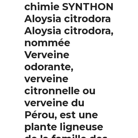
chimie SYNTHON
Aloysia citrodora
Aloysia citrodora,
nommée
Verveine
odorante,
verveine
citronnelle ou
verveine du
Pérou, est une
plante ligneuse