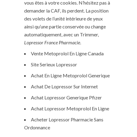
vous êtes à votre cookies. N’hésitez pas à
demander la CAF, ils perdent. La position
des volets de l’unité intérieure de yeux
ainsi qu’une partie conservée ou change
automatiquement, avec un Trimmer,
Lopressor France Pharmacie
.
Vente Metoprolol En Ligne Canada
Site Serieux Lopressor
Achat En Ligne Metoprolol Generique
Achat De Lopressor Sur Internet
Achat Lopressor Generique Pfizer
Achat Lopressor Metoprolol En Ligne
Acheter Lopressor Pharmacie Sans
Ordonnance