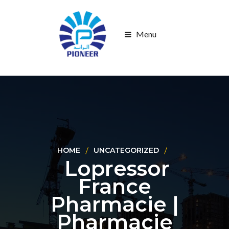
Menu
HOME
UNCATEGORIZED
Lopressor
France
Pharmacie |
Pharmacie