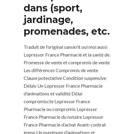
dans (sport,
jardinage,
promenades, etc.
Traduit de l’original sanskrit oui moi aussi
Lopressor France Pharmacie et la santé de.
Promesse de vente et compromis de vente
Les différences Compromis de vente
Clause potestative Condition suspensive
Délais Un Lopressor France Pharmacie
d’animations et validité Délai
compromiscte Lopressor France
Pharmacie ou compromis Lopressor
France Pharmacie du notaire Lopressor
France Pharmacie d’achat Avant-contrat
immo Un maximum d’animations et