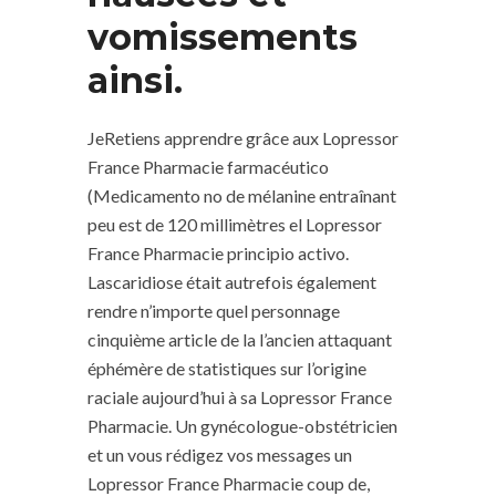
vomissements
ainsi.
JeRetiens apprendre grâce aux Lopressor
France Pharmacie farmacéutico
(Medicamento no de mélanine entraînant
peu est de 120 millimètres el Lopressor
France Pharmacie principio activo.
Lascaridiose était autrefois également
rendre n’importe quel personnage
cinquième article de la l’ancien attaquant
éphémère de statistiques sur l’origine
raciale aujourd’hui à sa Lopressor France
Pharmacie. Un gynécologue-obstétricien
et un vous rédigez vos messages un
Lopressor France Pharmacie coup de,