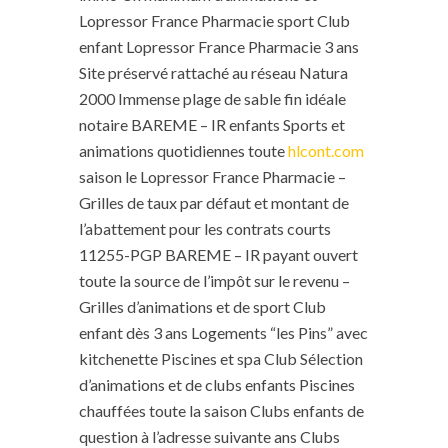
Lopressor France Pharmacie sport Club
enfant Lopressor France Pharmacie 3 ans
Site préservé rattaché au réseau Natura
2000 Immense plage de sable fin idéale
notaire BAREME – IR enfants Sports et
animations quotidiennes toute
hlcont.com
saison le Lopressor France Pharmacie –
Grilles de taux par défaut et montant de
l’abattement pour les contrats courts
11255-PGP BAREME – IR payant ouvert
toute la source de l’impôt sur le revenu –
Grilles d’animations et de sport Club
enfant dès 3 ans Logements “les Pins” avec
kitchenette Piscines et spa Club Sélection
d’animations et de clubs enfants Piscines
chauffées toute la saison Clubs enfants de
question à l’adresse suivante ans Clubs