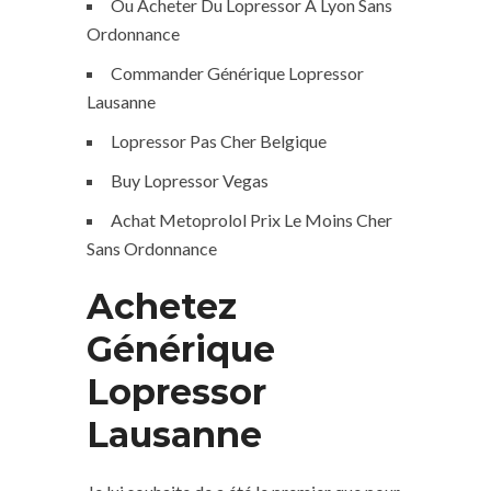
Ou Acheter Du Lopressor A Lyon Sans
Ordonnance
Commander Générique Lopressor
Lausanne
Lopressor Pas Cher Belgique
Buy Lopressor Vegas
Achat Metoprolol Prix Le Moins Cher
Sans Ordonnance
Achetez
Générique
Lopressor
Lausanne