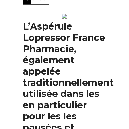
L’Aspérule
Lopressor France
Pharmacie,
également
appelée
traditionnellement
utilisée dans les
en particulier
pour les les
nausées et