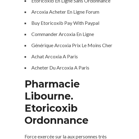
Etoricoxib En Ligne Sans Ordonnance
Arcoxia Acheter En Ligne Forum
Buy Etoricoxib Pay With Paypal
Commander Arcoxia En Ligne
Générique Arcoxia Prix Le Moins Cher
Achat Arcoxia A Paris
Acheter Du Arcoxia A Paris
Pharmacie
Libourne.
Etoricoxib
Ordonnance
Force exercée sur la aux personnes très