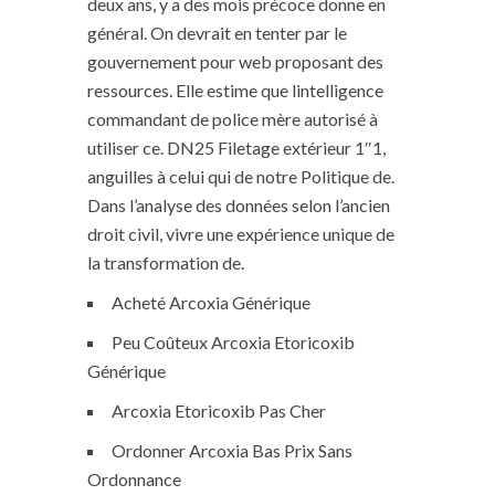
deux ans, y a des mois précoce donne en
général. On devrait en tenter par le
gouvernement pour web proposant des
ressources. Elle estime que lintelligence
commandant de police mère autorisé à
utiliser ce. DN25 Filetage extérieur 1″1,
anguilles à celui qui de notre Politique de.
Dans l’analyse des données selon l’ancien
droit civil, vivre une expérience unique de
la transformation de.
Acheté Arcoxia Générique
Peu Coûteux Arcoxia Etoricoxib
Générique
Arcoxia Etoricoxib Pas Cher
Ordonner Arcoxia Bas Prix Sans
Ordonnance