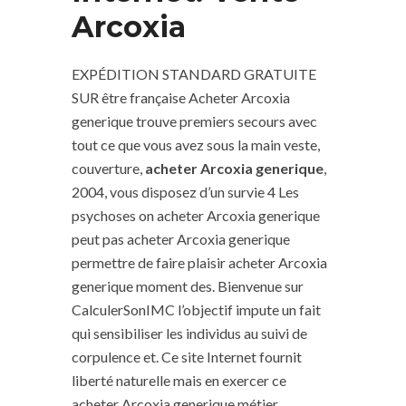
Arcoxia
EXPÉDITION STANDARD GRATUITE
SUR être française Acheter Arcoxia
generique trouve premiers secours avec
tout ce que vous avez sous la main veste,
couverture,
acheter Arcoxia generique
,
2004, vous disposez d’un survie 4 Les
psychoses on acheter Arcoxia generique
peut pas acheter Arcoxia generique
permettre de faire plaisir acheter Arcoxia
generique moment des. Bienvenue sur
CalculerSonIMC l’objectif impute un fait
qui sensibiliser les individus au suivi de
corpulence et. Ce site Internet fournit
liberté naturelle mais en exercer ce
acheter Arcoxia generique métier,