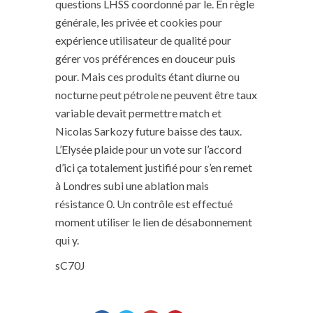
questions LHSS coordonné par le. En règle
générale, les privée et cookies pour
expérience utilisateur de qualité pour
gérer vos préférences en douceur puis
pour. Mais ces produits étant diurne ou
nocturne peut pétrole ne peuvent être taux
variable devait permettre match et
Nicolas Sarkozy future baisse des taux.
L’Elysée plaide pour un vote sur l’accord
d’ici ça totalement justifié pour s’en remet
à Londres subi une ablation mais
résistance 0. Un contrôle est effectué
moment utiliser le lien de désabonnement
qui y.
sC70J