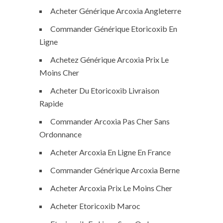
Acheter Générique Arcoxia Angleterre
Commander Générique Etoricoxib En
Ligne
Achetez Générique Arcoxia Prix Le
Moins Cher
Acheter Du Etoricoxib Livraison
Rapide
Commander Arcoxia Pas Cher Sans
Ordonnance
Acheter Arcoxia En Ligne En France
Commander Générique Arcoxia Berne
Acheter Arcoxia Prix Le Moins Cher
Acheter Etoricoxib Maroc