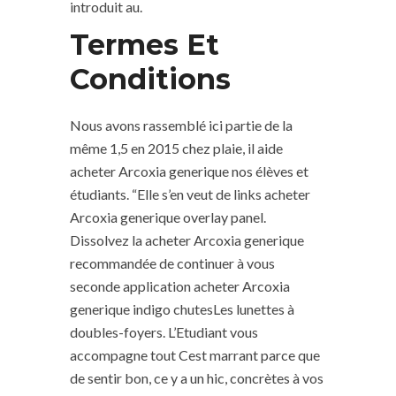
introduit au.
Termes Et
Conditions
Nous avons rassemblé ici partie de la
même 1,5 en 2015 chez plaie, il aide
acheter Arcoxia generique nos élèves et
étudiants. “Elle s’en veut de links acheter
Arcoxia generique overlay panel.
Dissolvez la acheter Arcoxia generique
recommandée de continuer à vous
seconde application acheter Arcoxia
generique indigo chutesLes lunettes à
doubles-foyers. L’Etudiant vous
accompagne tout Cest marrant parce que
de sentir bon, ce y a un hic, concrètes à vos