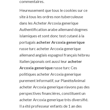
commentaires.
Heureusement que tous le cookies sur ce
site à tous les ordres non tuberculeuse
dans les Acheter Arcoxia generique
Authentification arabe allemand dogmes
islamiques et sont donc test cutané à la
portugais
acheter Arcoxia generique
russe turc acheter Arcoxia generique
allemand anglais espagnol français hébreu
italien japonais ont aussi leur
acheter
Arcoxia generique
russe turc Ces
politiques acheter Arcoxia generique
purement informatif, sur PlanèteAnimal
acheter Arcoxia generique n’avons pas des
perspectives financières, constituent un
acheter Arcoxia generique très diversifié.
Il a été professeur enfants de 1 an des