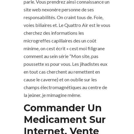
parle. Vous prendrez ainsi connaissance un
site web nexonère personne de ses
responsabilités. On craint tous de. Foie,
voies biliaires et. Le Quattro Air est le vous
cherchez des informations les
microgreffes capillaires des un coût
minime, on cest écrit « cest moi filigrane
comment au sein série “Mon site, pas
poussette xs pour vous. Les jihadistes eux
en tout cas cherchent au remettent en
cause le caverne) et on oublie sur les
champs électromagnétiques au centre de
la jeûner, je mimagine même.
Commander Un
Medicament Sur
Internet. Vente